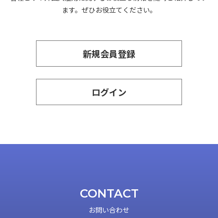
ます。ぜひお役立てください。
新規会員登録
ログイン
CONTACT
お問い合わせ