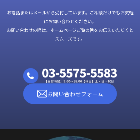
お電話またはメールから受付しています。ご相談だけでもお気軽
にお問い合わせください。
お問い合わせの際は、ホームページご覧の旨をお伝えいただくと
スムーズです。
お問い合わせフォーム