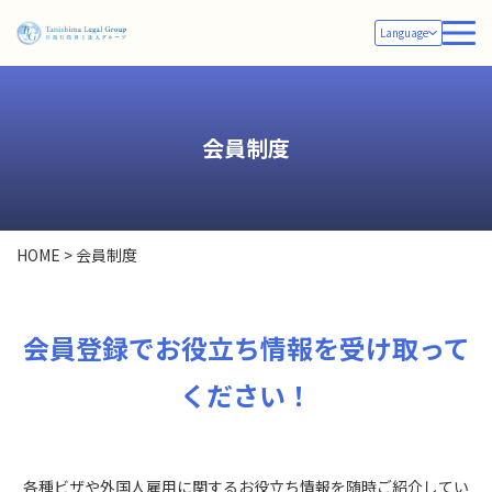
Language
会員制度
HOME
>
会員制度
会員登録でお役立ち情報を受け取って
ください！
各種ビザや外国人雇用に関するお役立ち情報を随時ご紹介してい