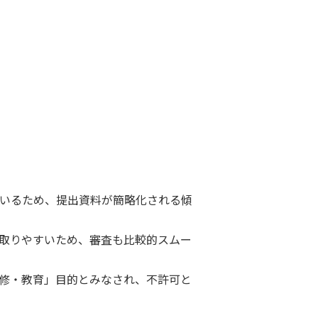
いるため、提出資料が簡略化される傾
取りやすいため、審査も比較的スムー
修・教育」目的とみなされ、不許可と