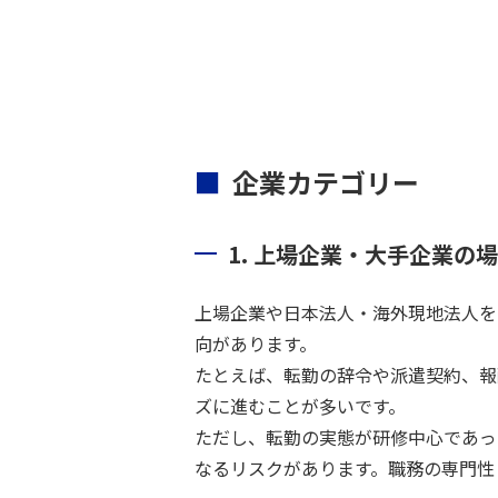
企業カテゴリー
1. 上場企業・大手企業の
上場企業や日本法人・海外現地法人を
向があります。
たとえば、転勤の辞令や派遣契約、報
ズに進むことが多いです。
ただし、転勤の実態が研修中心であっ
なるリスクがあります。職務の専門性