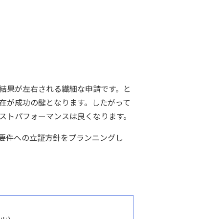
結果が左右される繊細な申請です。と
在が成功の鍵となります。したがって
ストパフォーマンスは良くなります。
要件への立証方針をプランニングし
。