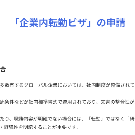
「企業内転勤ビザ」の申請
場合
多数有するグローバル企業においては、社内制度が整備されて
酬条件などが社内標準書式で運用されており、文書の整合性が
たり、職務内容が明確でない場合には、「転勤」ではなく「研
・継続性を明記することが重要です。