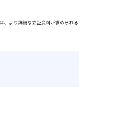
は、より詳細な立証資料が求められる