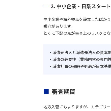
2. 中小企業・日系スタ
中小企業や海外拠点を設立したばかり
傾向があります。
とくに下記の点が審査上のリスクとな
・派遣元法人と派遣先法人の資本
・派遣の必要性（業務内容の専門
・派遣社員の報酬や処遇が日本基
審査期間
地方入管にもよりますが、カテゴリー