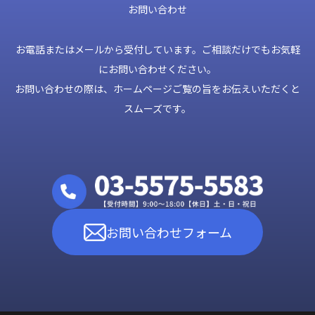
お問い合わせ
お電話またはメールから受付しています。ご相談だけでもお気軽
にお問い合わせください。
お問い合わせの際は、ホームページご覧の旨をお伝えいただくと
スムーズです。
お問い合わせフォーム