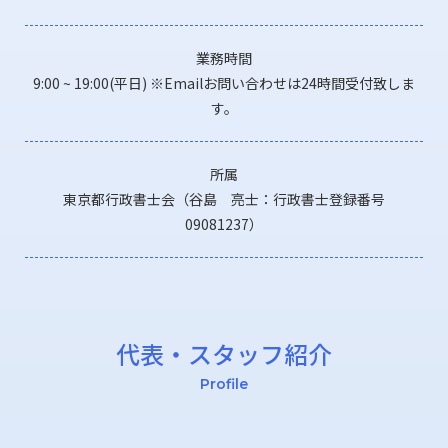
業務時間
9:00 ~ 19:00(平日) ※Emailお問い合わせは24時間受付致しま
す。
所属
東京都行政書士会（谷島 亮士：行政書士登録番号
09081237）
代表・スタッフ紹介
Profile