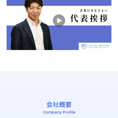
会社概要
Company Profile