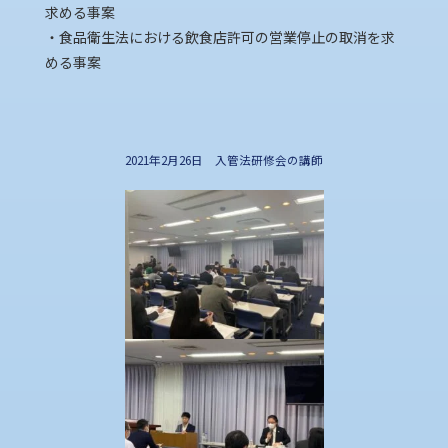
求める事案
・食品衛生法における飲食店許可の営業停止の取消を求
める事案
2021年2月26日 入管法研修会の講師