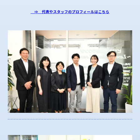
⇒ 代表やスタッフのプロフィールはこちら