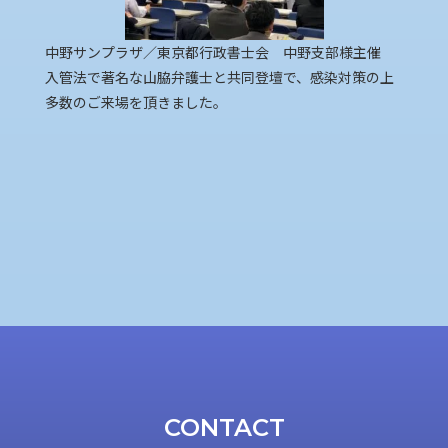
中野サンプラザ／東京都行政書士会 中野支部様主催
入管法で著名な山脇弁護士と共同登壇で、感染対策の上
多数のご来場を頂きました。
CONTACT