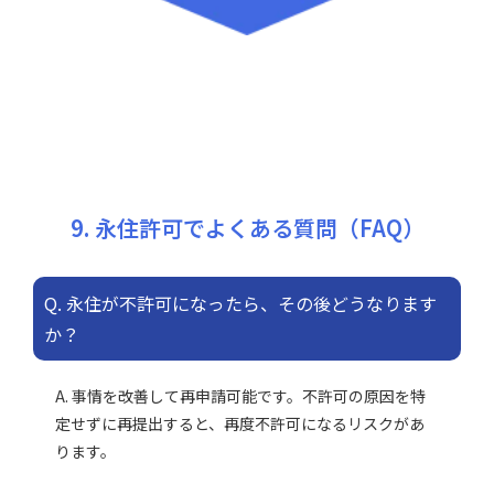
9. 永住許可でよくある質問（FAQ）
Q. 永住が不許可になったら、その後どうなります
か？
A. 事情を改善して再申請可能です。不許可の原因を特
定せずに再提出すると、再度不許可になるリスクがあ
ります。