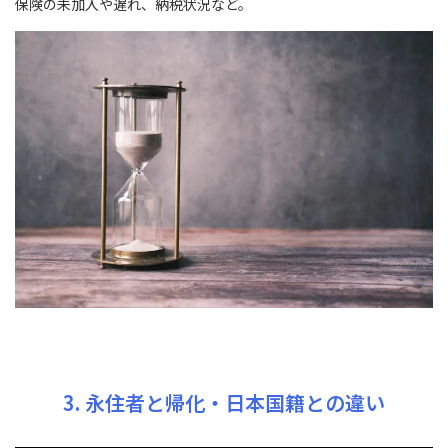
保険の未加入や遅れ、納税状況など。
3. 永住者と帰化・日本国籍との違い