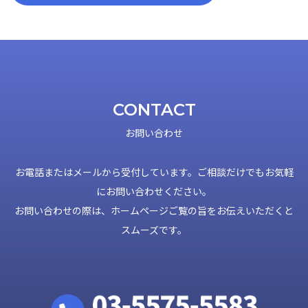
CONTACT
お問い合わせ
お電話またはメールから受付しています。ご相談だけでもお気軽
にお問い合わせください。
お問い合わせの際は、ホームページご覧の旨をお伝えいただくと
スムーズです。