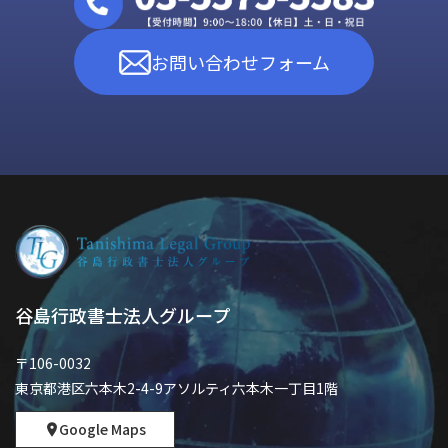
お問い合わせフォーム
谷島行政書士法人グループ
〒106-0032
東京都港区六本木2-4-9アソルティ六本木一丁目1階
Google Maps