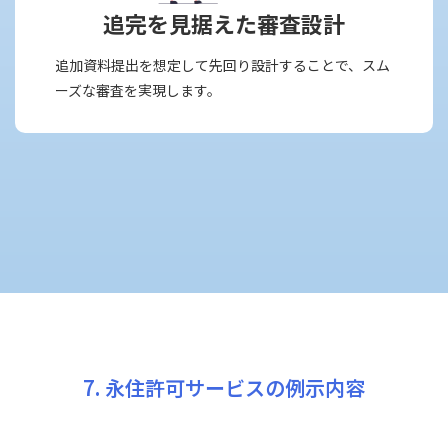
追完を見据えた審査設計
追加資料提出を想定して先回り設計することで、スム
ーズな審査を実現します。
7. 永住許可サービスの例示内容