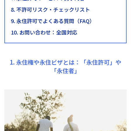
8. 不許可リスク・チェックリスト
9. 永住許可でよくある質問（FAQ）
10. お問い合わせ：全国対応
1. 永住権や永住ビザとは：「永住許可」や
「永住者」