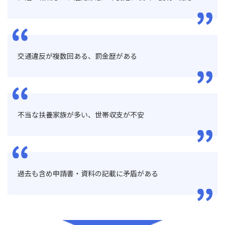
交通違反が複数回ある、罰金歴がある
不当な扶養家族が多い、世帯収支が不安
過去も含め申請書・資料の記載に矛盾がある