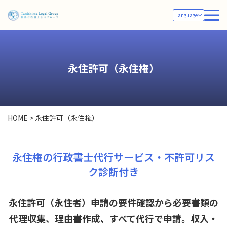
Language
永住許可（永住権）
HOME
>
永住許可（永住権）
永住権の行政書士代行サービス・不許可リス
ク診断付き
永住許可（永住者）申請の要件確認から必要書類の
代理収集、理由書作成、すべて代行で申請。収入・