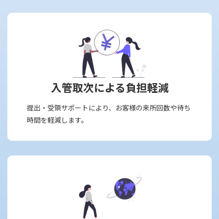
入管取次による負担軽減
提出・受領サポートにより、お客様の来所回数や待ち
時間を軽減します。