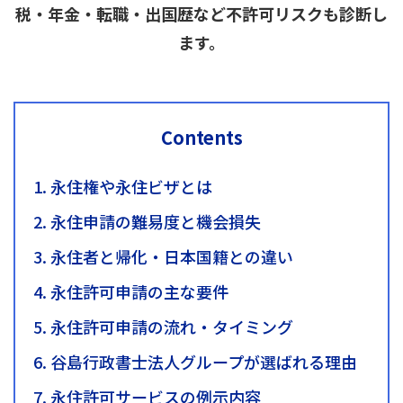
税・年金・転職・出国歴など不許可リスクも診断し
ます。
Contents
1. 永住権や永住ビザとは
2. 永住申請の難易度と機会損失
3. 永住者と帰化・日本国籍との違い
4. 永住許可申請の主な要件
5. 永住許可申請の流れ・タイミング
6. 谷島行政書士法人グループが選ばれる理由
7. 永住許可サービスの例示内容