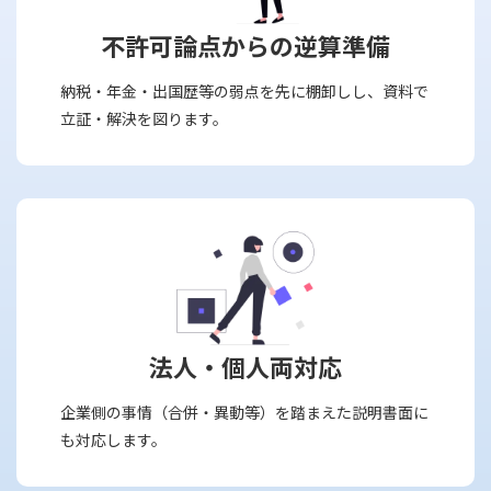
不許可論点からの逆算準備
納税・年金・出国歴等の弱点を先に棚卸しし、資料で
立証・解決を図ります。
法人・個人両対応
企業側の事情（合併・異動等）を踏まえた説明書面に
も対応します。