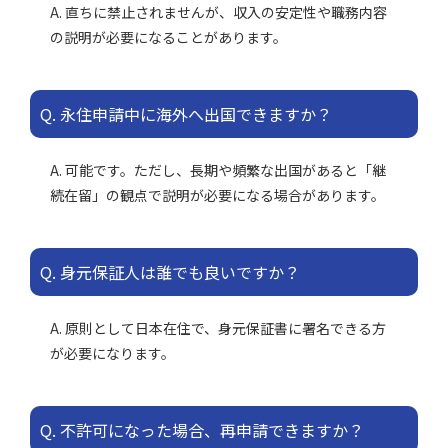
A. 直ちに禁止されませんが、収入の安定性や職務内容
の説明が必要になることがあります。
Q. 永住申請中に海外へ出国できますか？
A. 可能です。ただし、長期や頻繁な出国があると「継
続在留」の観点で説明が必要になる場合があります。
Q. 身元保証人は誰でも良いですか？
A. 原則として日本在住で、身元保証書に署名できる方
が必要になります。
Q. 不許可になった場合、再申請できますか？