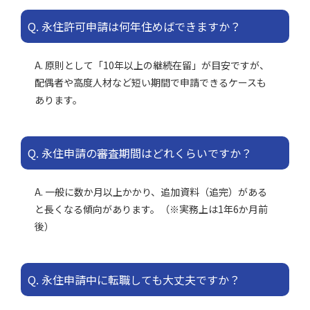
Q. 永住許可申請は何年住めばできますか？
A. 原則として「10年以上の継続在留」が目安ですが、
配偶者や高度人材など短い期間で申請できるケースも
あります。
Q. 永住申請の審査期間はどれくらいですか？
A. 一般に数か月以上かかり、追加資料（追完）がある
と長くなる傾向があります。（※実務上は1年6か月前
後）
Q. 永住申請中に転職しても大丈夫ですか？