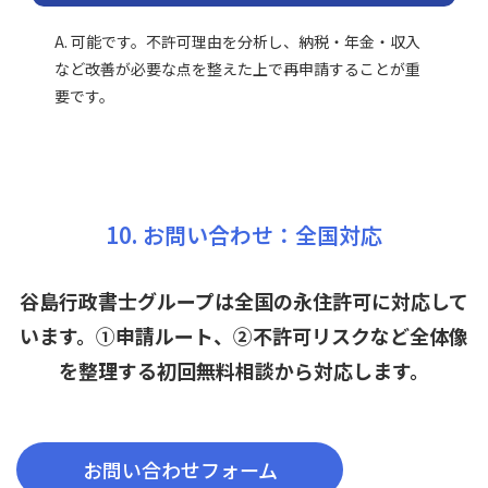
A. 可能です。不許可理由を分析し、納税・年金・収入
など改善が必要な点を整えた上で再申請することが重
要です。
10. お問い合わせ：全国対応
谷島行政書士グループは全国の永住許可に対応して
います。①申請ルート、②不許可リスクなど全体像
を整理する初回無料相談から対応します。
お問い合わせフォーム