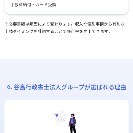
手数料納付・カード受領
※必要書類は類型により変わります。収入や個別事情から有利な
申請タイミングを計画することで許可率を向上できます。
6. 谷島行政書士法人グループが選ばれる理由