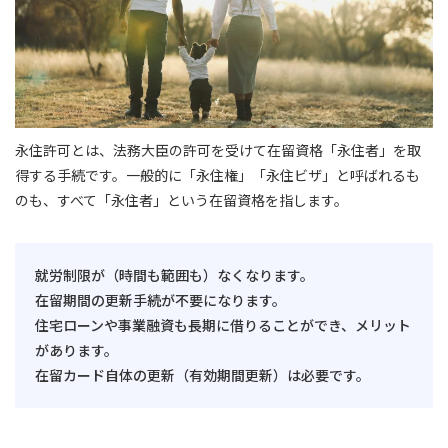
永住許可とは、法務大臣の許可を受けて在留資格「永住者」を取
得する手続です。一般的に「永住権」「永住ビザ」と呼ばれるも
のも、すべて「永住者」という在留資格を指します。
就労制限が（時間も範囲も）なくなります。
在留期間の更新手続が不要になります。
住宅ローンや事業融資も長期に借りることができ、メリット
があります。
在留カード自体の更新（有効期間更新）は必要です。