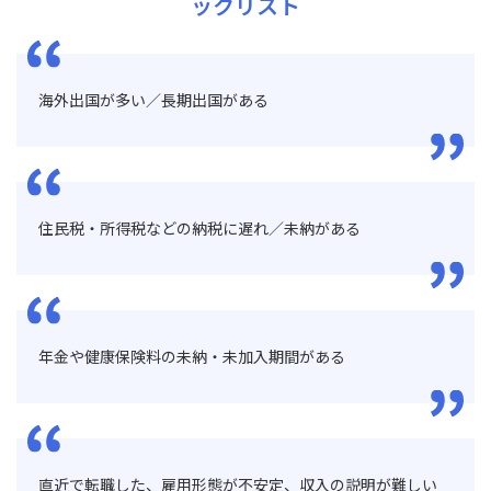
ックリスト
海外出国が多い／長期出国がある
住民税・所得税などの納税に遅れ／未納がある
年金や健康保険料の未納・未加入期間がある
直近で転職した、雇用形態が不安定、収入の説明が難しい