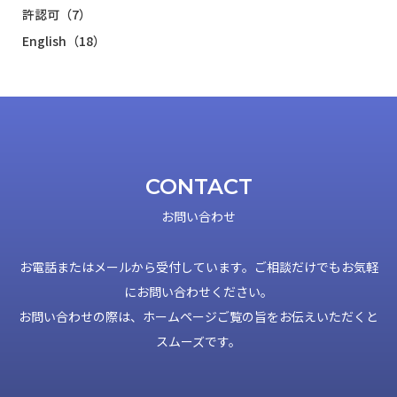
許認可（7）
English（18）
CONTACT
お問い合わせ
お電話またはメールから受付しています。ご相談だけでもお気軽
にお問い合わせください。
お問い合わせの際は、ホームページご覧の旨をお伝えいただくと
スムーズです。