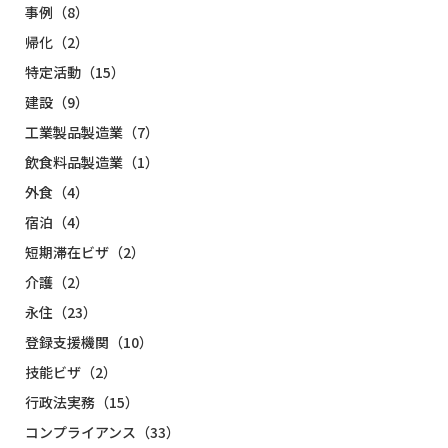
事例（8）
帰化（2）
特定活動（15）
建設（9）
工業製品製造業（7）
飲食料品製造業（1）
外食（4）
宿泊（4）
短期滞在ビザ（2）
介護（2）
永住（23）
登録支援機関（10）
技能ビザ（2）
行政法実務（15）
コンプライアンス（33）