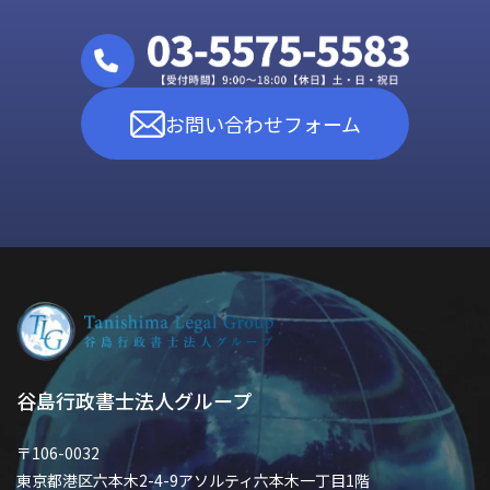
お問い合わせフォーム
谷島行政書士法人グループ
〒106-0032
東京都港区六本木2-4-9アソルティ六本木一丁目1階