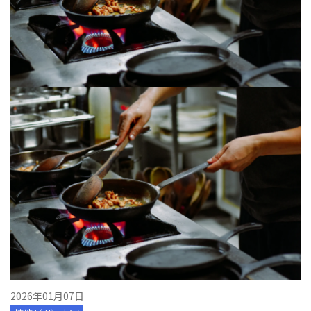
2026年01月07日