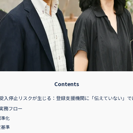
Contents
受入停止リスクが生じる：登録支援機関に「伝えていない」で
実務フロー
標準化
定基準