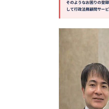
そのようなお困りの登録
して行政法務顧問サービ