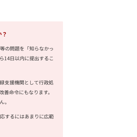
か？
等の問題を「知らなかっ
ら14日以内に提出するこ
録支援機関として行政処
改善命令にもなります。
ん。
応するにはあまりに広範