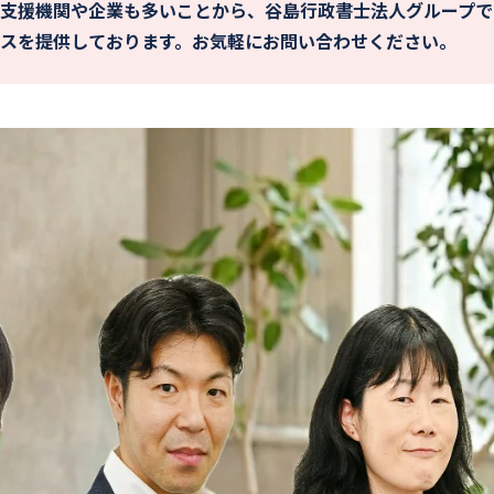
支援機関や企業も多いことから、谷島行政書士法人グループで
スを提供しております。お気軽にお問い合わせください。