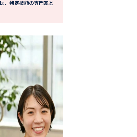
は、特定技能の専門家と