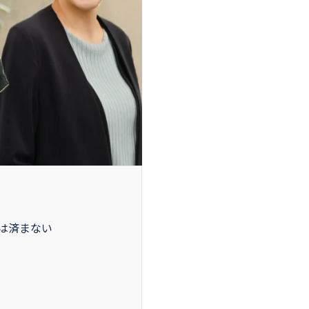
は済まない