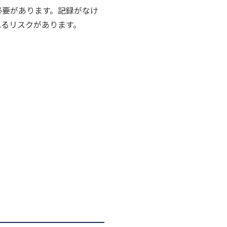
必要があります。記録がなけ
れるリスクがあります。