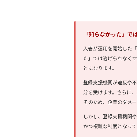
「知らなかった」で
入管が運用を開始した「
た」では逃げられなくす
とになります。
登録支援機関が違反や不
分を受けます。さらに、
そのため、企業のダメー
しかし、登録支援機関や
かつ複雑な制度となって