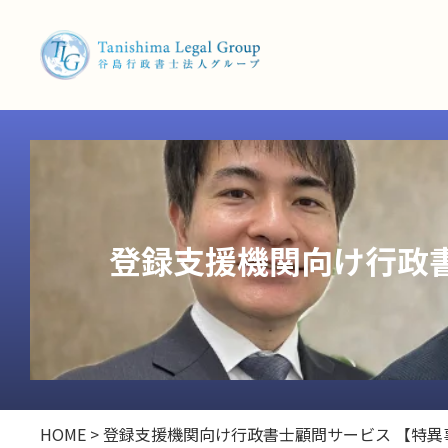
登録支援機関向け行政
HOME
>
登録支援機関向け行政書士顧問サービス 【特異