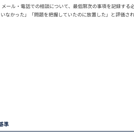
E・メール・電話での相談について、最低限次の事項を記録する
ていなかった」「問題を把握していたのに放置した」と評価さ
定基準