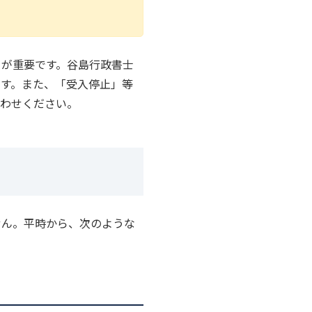
とが重要です。谷島行政書士
す。また、「受入停止」等
合わせください。
せん。平時から、次のような