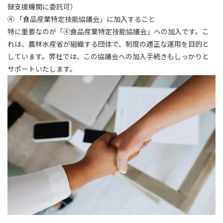
録支援機関に委託可）
④ 「食品産業特定技能協議会」に加入すること
特に重要なのが「④食品産業特定技能協議会」への加入です。こ
れは、農林水産省が組織する団体で、制度の適正な運用を目的と
しています。弊社では、この協議会への加入手続きもしっかりと
サポートいたします。