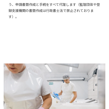
う、申請書類作成と手続をすべて代理します（監理団体や登
録支援機関の書類作成は行政書士法で禁止されておりま
す）。