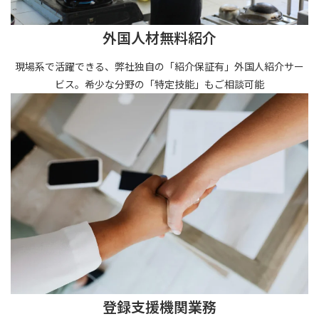
外国人材無料紹介
現場系で活躍できる、弊社独自の「紹介保証有」外国人紹介サー
ビス。希少な分野の「特定技能」もご相談可能
登録支援機関業務