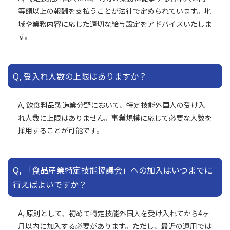
等額以上の報酬を支払うことが法律で定められています。地
域や業務内容に応じた適切な給与設定をアドバイスいたしま
す。
Q, 受入れ人数の上限はありますか？
A, 飲食料品製造業分野において、特定技能外国人の受け入
れ人数に上限はありません。事業規模に応じて必要な人数を
採用することが可能です。
Q, 「食品産業特定技能協議会」への加入はいつまでに
行えばよいですか？
A, 原則として、初めて特定技能外国人を受け入れてから4ヶ
月以内に加入する必要があります。ただし、最近の運用では