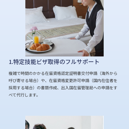
1.特定技能ビザ取得のフルサポート
複雑で時間のかかる在留資格認定証明書交付申請（海外から
呼び寄せる場合）や、在留資格変更許可申請（国内在住者を
採用する場合）の書類作成、出入国在留管理局への申請をす
べて代行します。