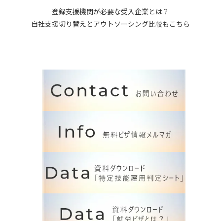
登録支援機関が必要な受入企業とは？
自社支援切り替えとアウトソーシング比較もこちら