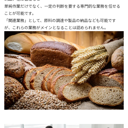
単純作業だけでなく、一定の判断を要する専門的な業務を任せる
ことが可能です。
「関連業務」として、原料の調達や製品の納品なども可能です
が、これらの業務がメインとなることは認められません。