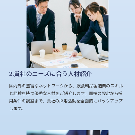
2.貴社のニーズに合う人材紹介
国内外の豊富なネットワークから、飲食料品製造業のスキル
と経験を持つ優秀な人材をご紹介します。面接の設定から採
用条件の調整まで、貴社の採用活動を全面的にバックアップ
します。