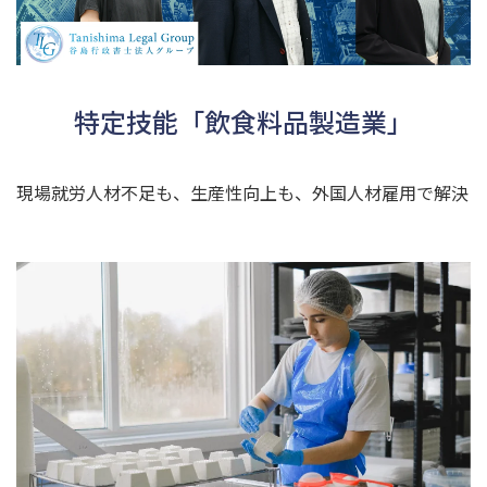
特定技能「飲食料品製造業」
現場就労人材不足も、生産性向上も、外国人材雇用で解決