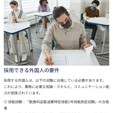
採用できる外国人の要件
採用する外国人は、以下の試験に合格している必要があります。
これにより、業務に必要な知識・スキルと、コミュニケーション能
力が担保されています。
① 技能試験：「飲食料品製造業特定技能1号技能測定試験」の合格
者