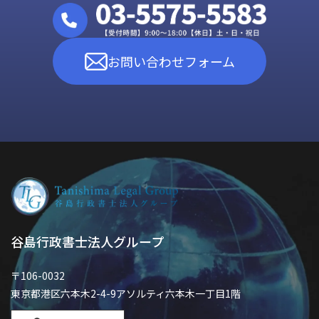
お問い合わせフォーム
谷島行政書士法人グループ
〒106-0032
東京都港区六本木2-4-9アソルティ六本木一丁目1階