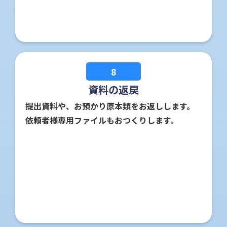
8
資料の返戻
提出資料や、お預かり原本類をお返しします。
依頼者様専用ファイルもおつくりします。