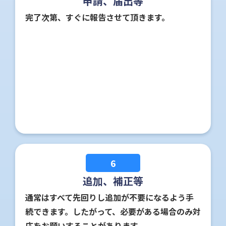
申請、届出等
完了次第、すぐに報告させて頂きます。
6
追加、補正等
通常はすべて先回りし追加が不要になるよう手
続できます。したがって、必要がある場合のみ対
応をお願いすることがあります。