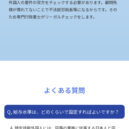
外国人の要件の双方をチェックする必要があります。顧問先
様が慣れてないことで不法就労助長等になるからです。その
ため専門行政書士がリーガルチェックをします。
よくある質問
Q, 給与水準は、どのくらいで設定すればよいですか？
A, 特定技能外国人には、同等の業務に従事する日本人と同