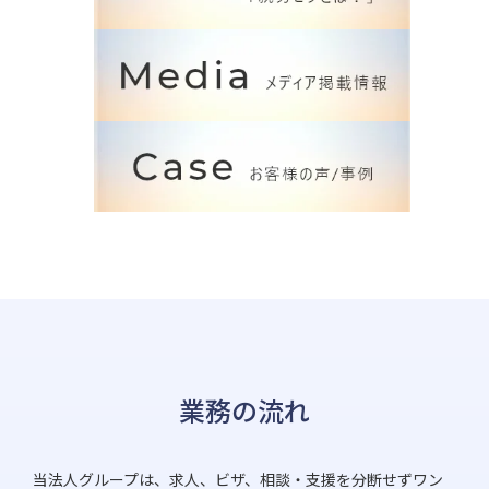
業務の流れ
当法人グループは、求人、ビザ、相談・支援を分断せずワン