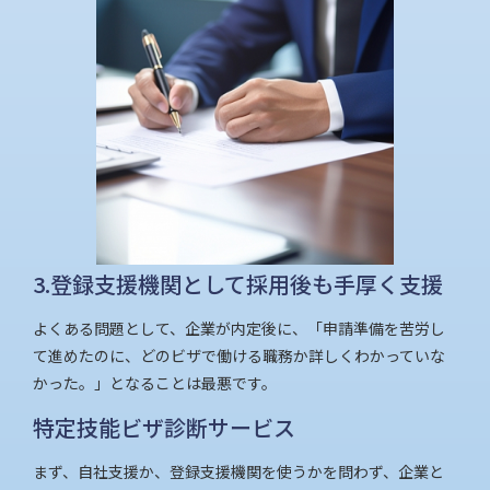
3.登録支援機関として採用後も手厚く支援
よくある問題として、企業が内定後に、「申請準備を苦労し
て進めたのに、どのビザで働ける職務か詳しくわかっていな
かった。」となることは最悪です。
特定技能ビザ診断サービス
まず、自社支援か、登録支援機関を使うかを問わず、企業と