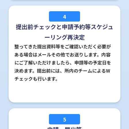
4
提出前チェックと申請予約等スケジュ
ーリング再決定
整ってきた提出資料等をご確認いただく必要が
ある場合はメールその他でお送りします。内容
にご了解いただけましたら、申請等の予定日を
決めます。提出前には、所内のチームによるW
チェックも行います。
5