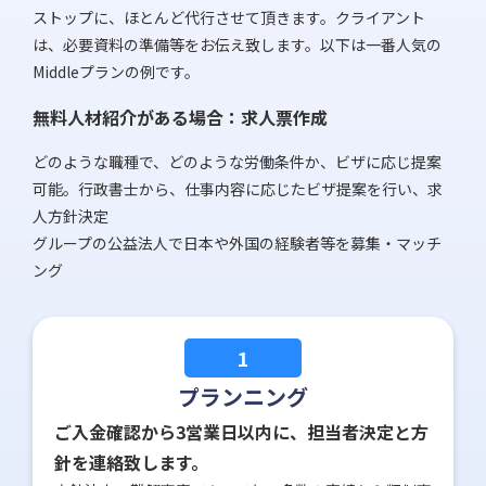
ストップに、ほとんど代行させて頂きます。クライアント
は、必要資料の準備等をお伝え致します。以下は一番人気の
Middleプランの例です。
無料人材紹介がある場合：求人票作成
どのような職種で、どのような労働条件か、ビザに応じ提案
可能。行政書士から、仕事内容に応じたビザ提案を行い、求
人方針決定
グループの公益法人で日本や外国の経験者等を募集・マッチ
ング
1
プランニング
ご入金確認から3営業日以内に、担当者決定と方
針を連絡致します。