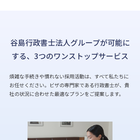
谷島行政書士法人グループが可能に
する、3つのワンストップサービス
煩雑な手続きや慣れない採用活動は、すべて私たちに
お任せください。ビザの専門家である行政書士が、貴
社の状況に合わせた最適なプランをご提案します。