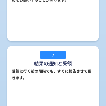
7
結果の通知と受領
受領に行く前の段階でも、すぐに報告させて頂
きます。