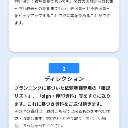
方針決定：難解事案であっても、多数の実績から類似事
例や行政先例の調査まで行い、許可事例と不許可事例
をピックアップすることで成功率を高めることができ
ます。
2
ディレクション
プランニングに基づいた依頼者様専用の「確認
リスト」、「sign・押印資料」等をすぐに送り
ます。これに基づき資料をご送付頂きます。
その他の資料は、原則こちらで出来るものをすべて作
成・収集します。窓口担当とやり取りしてほしい場
合、おっしゃってください。