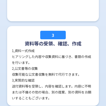
3
資料等の受領、確認、作成
1,資料一式作成
ヒアリングした内容や収集資料に基づき、書類の作成
を行います。
2,公文書等の収集
収集可能な公文書収集を無料で代行できます。
3,実質的な確認
送付資料等を受領し、内容を確認します。内容に不明
または不備その他の場合、別の提案、別の資料をお願
いすることもございます。