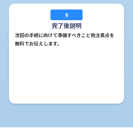
9
完了後説明
次回の手続に向けて準備すべきこと他注意点を
無料でお伝えします。