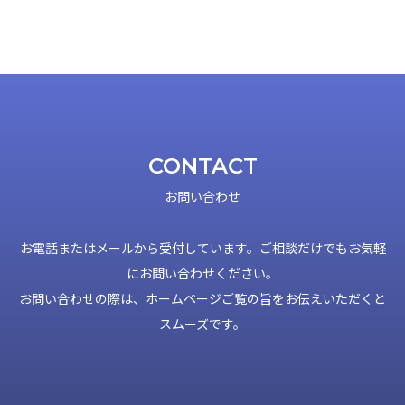
CONTACT
お問い合わせ
お電話またはメールから受付しています。ご相談だけでもお気軽
にお問い合わせください。
お問い合わせの際は、ホームページご覧の旨をお伝えいただくと
スムーズです。