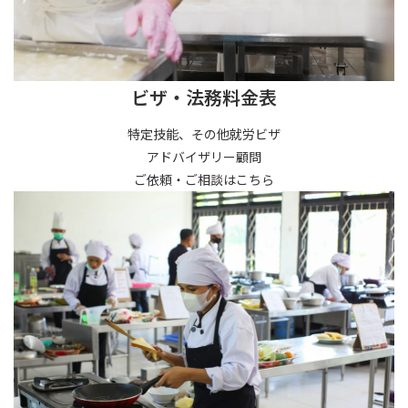
ビザ・法務料金表
特定技能、その他就労ビザ
アドバイザリー顧問
ご依頼・ご相談はこちら