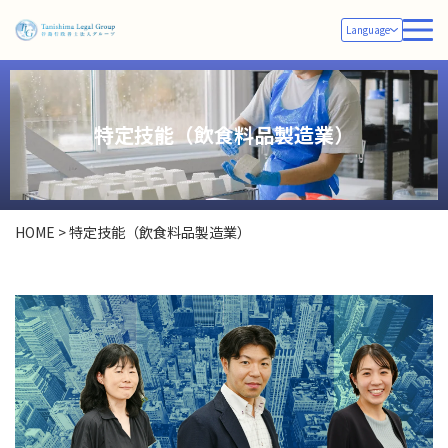
Language
特定技能（飲食料品製造業）
HOME
>
特定技能（飲食料品製造業）