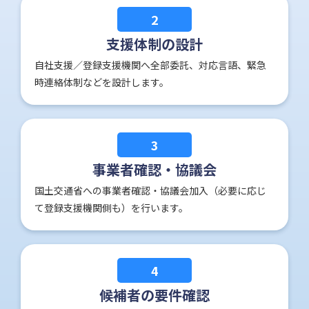
2
支援体制の設計
自社支援／登録支援機関へ全部委託、対応言語、緊急
時連絡体制などを設計します。
3
事業者確認・協議会
国土交通省への事業者確認・協議会加入（必要に応じ
て登録支援機関側も）を行います。
4
候補者の要件確認