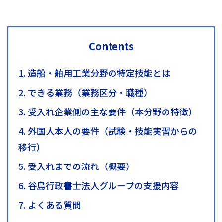
Contents
1. 造船・舶用工業分野の特定技能とは
2. できる業務（業務区分・職種）
3. 受入れ企業側の主な要件（本分野の特徴）
4. 外国人本人の要件（試験・技能実習からの
移行）
5. 受入れまでの流れ（概要）
6. 谷島行政書士法人グループの支援内容
7. よくある質問