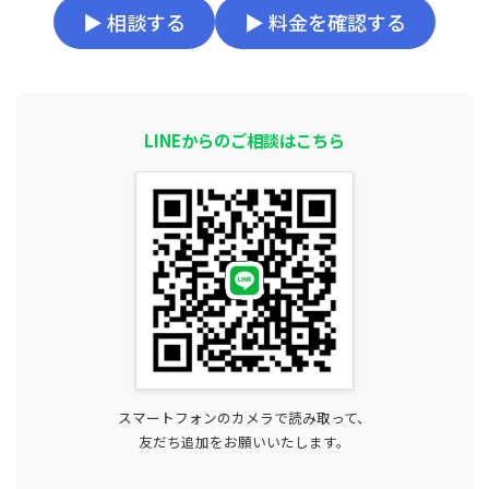
▶ 相談する
▶ 料金を確認する
LINEからのご相談はこちら
スマートフォンのカメラで読み取って、
友だち追加をお願いいたします。