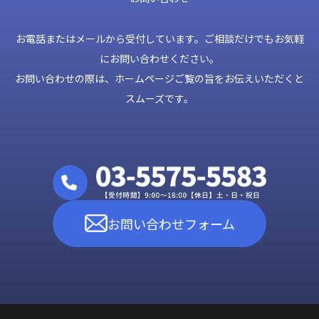
お電話またはメールから受付しています。ご相談だけでもお気軽
にお問い合わせください。
お問い合わせの際は、ホームページご覧の旨をお伝えいただくと
スムーズです。
お問い合わせフォーム