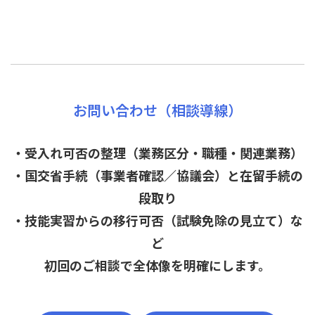
お問い合わせ（相談導線）
・受入れ可否の整理（業務区分・職種・関連業務）
・国交省手続（事業者確認／協議会）と在留手続の
段取り
・技能実習からの移行可否（試験免除の見立て）な
ど
初回のご相談で全体像を明確にします。