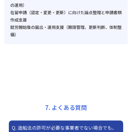
の運用）
在留申請（認定・変更・更新）に向けた論点整理と申請書類
作成支援
就労開始後の届出・運用支援（期限管理、更新判断、体制整
備）
7. よくある質問
Q. 造船法の許可が必要な事業者でない場合でも、