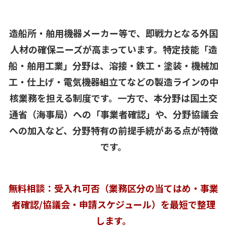
造船所・舶用機器メーカー等で、即戦力となる外国
人材の確保ニーズが高まっています。特定技能「造
船・舶用工業」分野は、溶接・鉄工・塗装・機械加
工・仕上げ・電気機器組立てなどの製造ラインの中
核業務を担える制度です。一方で、本分野は国土交
通省（海事局）への「事業者確認」や、分野協議会
への加入など、分野特有の前提手続がある点が特徴
です。
無料相談：受入れ可否（業務区分の当てはめ・事業
者確認/協議会・申請スケジュール）を最短で整理
します。