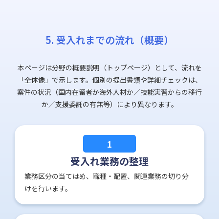
5. 受入れまでの流れ（概要）
本ページは分野の概要説明（トップページ）として、流れを
「全体像」で示します。個別の提出書類や詳細チェックは、
案件の状況（国内在留者か海外人材か／技能実習からの移行
か／支援委託の有無等）により異なります。
1
受入れ業務の整理
業務区分の当てはめ、職種・配置、関連業務の切り分
けを行います。