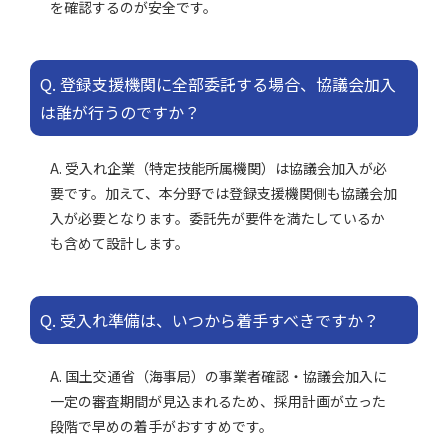
を確認するのが安全です。
Q. 登録支援機関に全部委託する場合、協議会加入
は誰が行うのですか？
A. 受入れ企業（特定技能所属機関）は協議会加入が必
要です。加えて、本分野では登録支援機関側も協議会加
入が必要となります。委託先が要件を満たしているか
も含めて設計します。
Q. 受入れ準備は、いつから着手すべきですか？
A. 国土交通省（海事局）の事業者確認・協議会加入に
一定の審査期間が見込まれるため、採用計画が立った
段階で早めの着手がおすすめです。