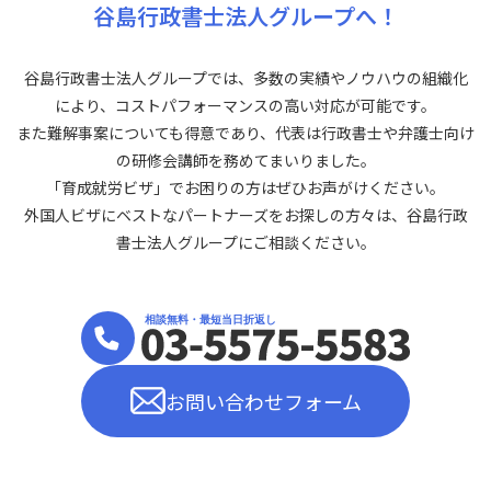
谷島行政書士法人グループへ！
谷島行政書士法人グループでは、多数の実績やノウハウの組織化
により、コストパフォーマンスの高い対応が可能です。
また難解事案についても得意であり、代表は行政書士や弁護士向け
の研修会講師を務めてまいりました。
「育成就労ビザ」でお困りの方はぜひお声がけください。
外国人ビザにベストなパートナーズをお探しの方々は、谷島行政
書士法人グループにご相談ください。
お問い合わせフォーム