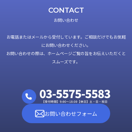
CONTACT
お問い合わせ
お電話またはメールから受付しています。ご相談だけでもお気軽
にお問い合わせください。
お問い合わせの際は、ホームページご覧の旨をお伝えいただくと
スムーズです。
お問い合わせフォーム