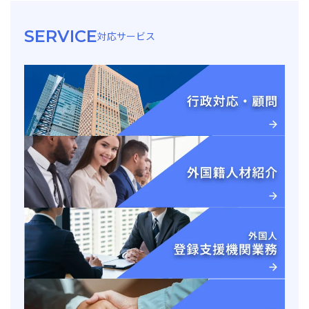
SERVICE
対応サービス