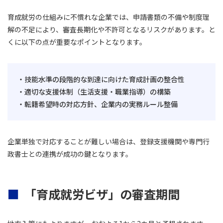
育成就労の仕組みに不慣れな企業では、申請書類の不備や制度理
解の不足により、審査長期化や不許可となるリスクがあります。と
くに以下の点が重要なポイントとなります。
・技能水準の段階的な到達に向けた育成計画の整合性
・適切な支援体制（生活支援・職業指導）の構築
・転籍希望時の対応方針、企業内の実務ルール整備
企業単独で対応することが難しい場合は、登録支援機関や専門行
政書士との連携が成功の鍵となります。
「育成就労ビザ」の審査期間