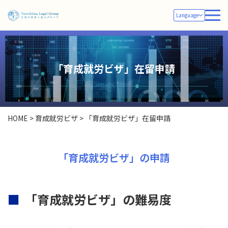
Language
「育成就労ビザ」在留申請
HOME
>
育成就労ビザ
>
「育成就労ビザ」在留申請
「育成就労ビザ」の申請
「育成就労ビザ」の難易度