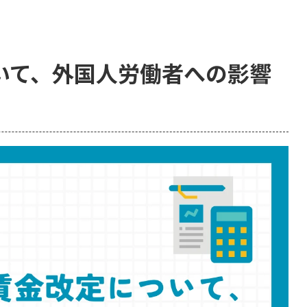
いて、外国人労働者への影響