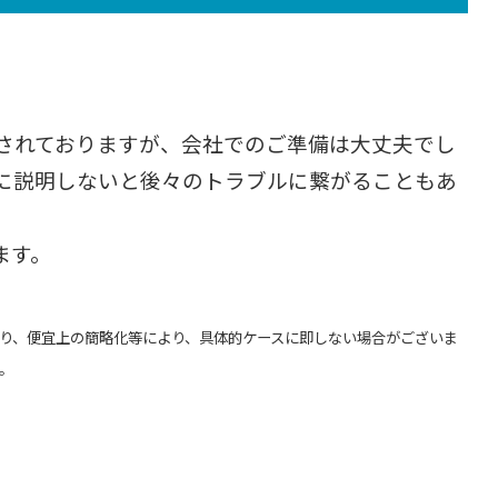
定されておりますが、会社でのご準備は大丈夫でし
に説明しないと後々のトラブルに繋がることもあ
ます。
り、便宜上の簡略化等により、具体的ケースに即しない場合がございま
。