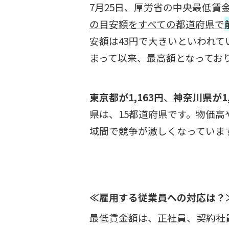
7月25日、厚労省の中央最低賃
の目安額をすべての都道府県で
安額は43円で大きいといわれ
まって以来、最高額となってお
東京都が1,163円
、
神奈川県が1,
県は、15都道府県です。物価
域間で競争が激しくなっていま
≪雇用する従業員への対応は？
最低賃金額は、正社員、契約社