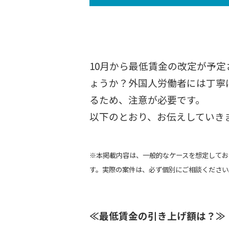
10月から最低賃金の改定が予
ょうか？外国人労働者には丁寧
るため、注意が必要です。
以下のとおり、お伝えしていき
※本掲載内容は、一般的なケースを想定してお
す。実際の案件は、必ず個別にご相談ください
≪最低賃金の引き上げ額は？≫