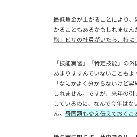
最低賃金が上がることにより、
かることもあるかもしれません
能」ビザの社員がいたら、特に
「技能実習」「特定技能」の外
あまりすすんでいないこともよ
「なにかよく分からないけど昇
しれません。ですが、来年の引
しているのに、なんで今年はな
ん。
母国語も交え伝えておくこ
給与面に限らず、社内でのルー