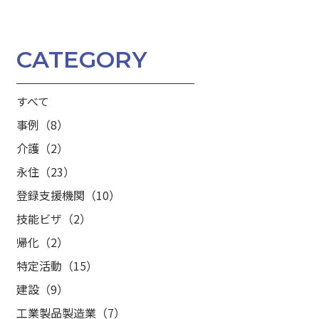
CATEGORY
すべて
事例（8）
介護（2）
永住（23）
登録支援機関（10）
技能ビザ（2）
帰化（2）
特定活動（15）
建設（9）
工業製品製造業（7）