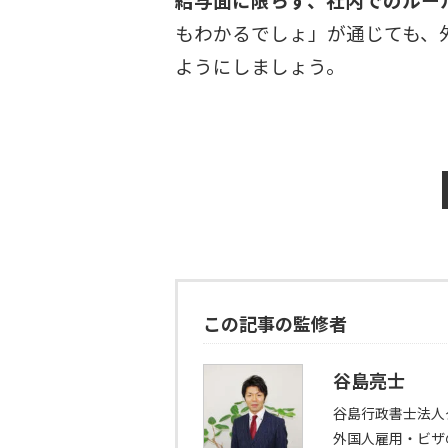
もわかるでしょ」が通じても、
ようにしましょう。
この記事の監修者
谷島亮士
谷島行政書士法人
外国人雇用・ビザ