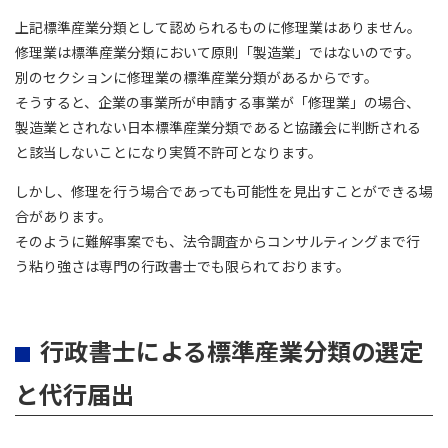
上記標準産業分類として認められるものに修理業はありません。
修理業は標準産業分類において原則「製造業」ではないのです。
別のセクションに修理業の標準産業分類があるからです。
そうすると、企業の事業所が申請する事業が「修理業」の場合、
製造業とされない日本標準産業分類であると協議会に判断される
と該当しないことになり実質不許可となります。
しかし、修理を行う場合であっても可能性を見出すことができる場
合があります。
そのように難解事案でも、法令調査からコンサルティングまで行
う粘り強さは専門の行政書士でも限られております。
行政書士による標準産業分類の選定
と代行届出