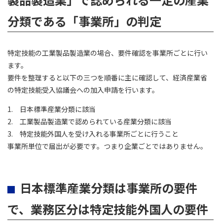
分類である「事業所」の判定
特定技能の工業製品製造業の場合、要件確認を事業所ごとに行い
ます。
要件を整理すると以下の三つを順番に主に確認して、経済産業省
の特定技能受入協議会への加入申請を行います。
1. 日本標準産業分類に該当
2. 工業製品製造業で認められている産業分類に該当
3. 特定技能外国人を受け入れる事業所ごとに行うこと
事業所単位で届出が必要です。つまり企業ごとではありません。
日本標準産業分類は事業所の要件
で、業務区分は特定技能外国人の要件