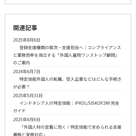
関連記事
2025年8月6日
登録支援機関の取次・支援担当へ｜コンプライアンス
と業務効率を両立する「外国人雇用ワンストップ顧問」
のご案内
2024年6月7日
特定技能外国人の転職、受入企業などはどんな手続き
が必要？
2025年5月31日
インドネシア人の特定技能：IPKOL/SISKOP2MI 完全
ガイド
2025年6月6日
「外国人材の定着に効く！特定技能で求められる支援
義務と実務対応」