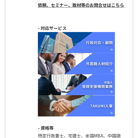
依頼、セミナー、取材等のお問合せはこちら
- 対応サービス
- 資格等
特定行政書士、宅建士、米国MBA、中国語