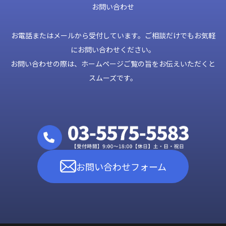
お問い合わせ
お電話またはメールから受付しています。ご相談だけでもお気軽
にお問い合わせください。
お問い合わせの際は、ホームページご覧の旨をお伝えいただくと
スムーズです。
お問い合わせフォーム