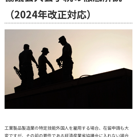
（2024年改正対応）
工業製品製造業の特定技能外国人を雇用する場合、在留申請も大
変ですが、その前の要件である経済産業省協議会に入れない場合