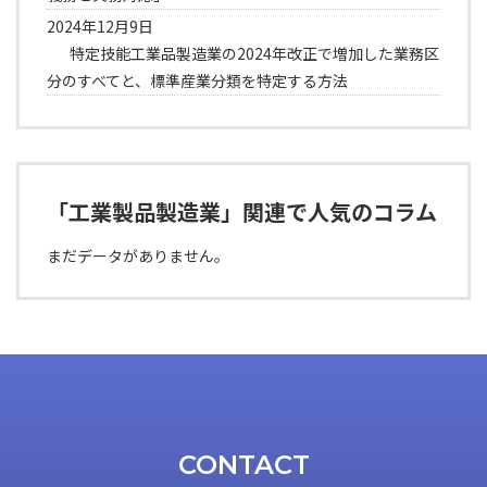
2024年12月9日
特定技能工業品製造業の2024年改正で増加した業務区
分のすべてと、標準産業分類を特定する方法
「工業製品製造業」関連で人気のコラム
まだデータがありません。
CONTACT