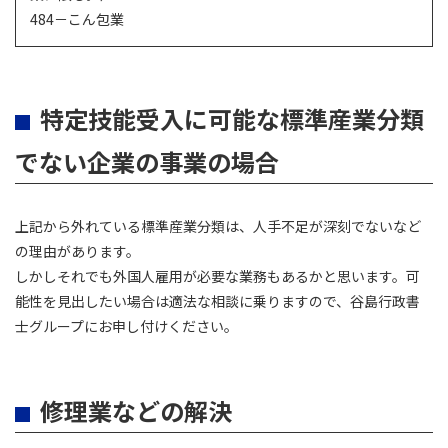
484－こん包業
特定技能受入に可能な標準産業分類
でない企業の事業の場合
上記から外れている標準産業分類は、人手不足が深刻でないなど
の理由があります。
しかしそれでも外国人雇用が必要な業務もあるかと思います。可
能性を見出したい場合は適法な相談に乗りますので、谷島行政書
士グループにお申し付けください。
修理業などの解決