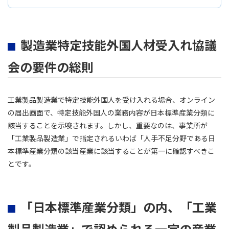
製造業特定技能外国人材受入れ協議
会の要件の総則
工業製品製造業で特定技能外国人を受け入れる場合、オンライン
の届出画面で、特定技能外国人の業務内容が日本標準産業分類に
該当することを示唆されます。しかし、重要なのは、事業所が
「工業製品製造業」で指定されるいわば「人手不足分野である日
本標準産業分類の該当産業に該当することが第一に確認すべきこ
とです。
「日本標準産業分類」の内、「工業
製品製造業」で認められる一定の産業