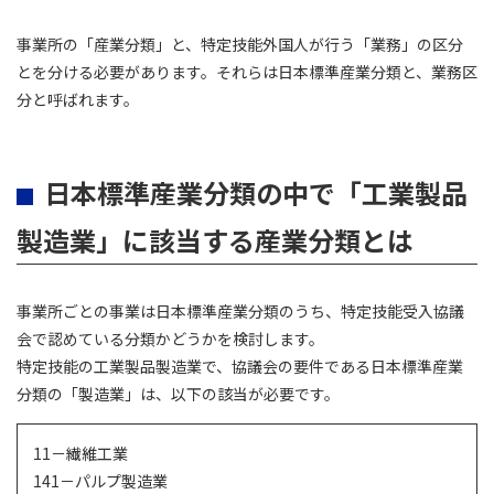
事業所の「産業分類」と、特定技能外国人が行う「業務」の区分
とを分ける必要があります。それらは日本標準産業分類と、業務区
分と呼ばれます。
日本標準産業分類の中で「工業製品
製造業」に該当する産業分類とは
事業所ごとの事業は日本標準産業分類のうち、特定技能受入協議
会で認めている分類かどうかを検討します。
特定技能の工業製品製造業で、協議会の要件である日本標準産業
分類の「製造業」は、以下の該当が必要です。
11－繊維工業
141－パルプ製造業