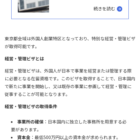
続きを読む
東京都全域は外国人創業特区となっており、特別な経営・管理ビザ
が取得可能です。
経営・管理ビザとは
経営・管理ビザは、外国人が日本で事業を経営または管理する際
に必要となる在留資格です。このビザを取得することで、日本国内
で新たに事業を開始し、又は既存の事業に参画して経営・管理に
従事することが可能となります。
経営・管理ビザの取得条件
事業所の確保
：日本国内に独立した事務所を用意する必
要があります。
資本金
：最低500万円以上の資本金が求められます。