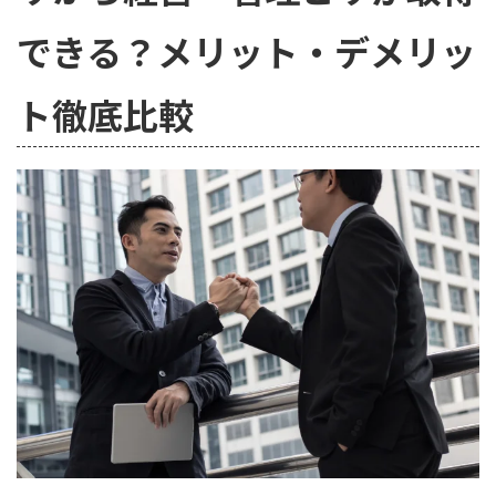
できる？メリット・デメリッ
ト徹底比較