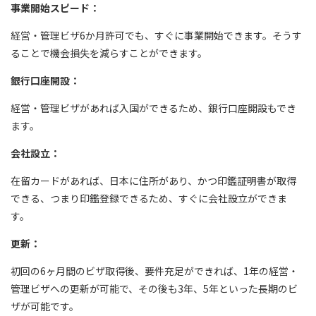
事業開始スピード：
経営・管理ビザ6か月許可でも、すぐに事業開始できます。そうす
ることで機会損失を減らすことができます。
銀行口座開設：
経営・管理ビザがあれば入国ができるため、銀行口座開設もでき
ます。
会社設立：
在留カードがあれば、日本に住所があり、かつ印鑑証明書が取得
できる、つまり印鑑登録できるため、すぐに会社設立ができま
す。
更新：
初回の6ヶ月間のビザ取得後、要件充足ができれば、1年の経営・
管理ビザへの更新が可能で、その後も3年、5年といった長期のビ
ザが可能です。