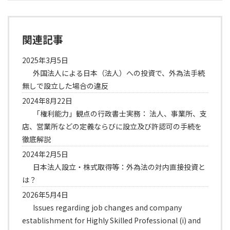
関連記事
2025年3月5日
外国法人による日本（法人）への投資で、外為法手続
無しで設立した場合の違反
2024年8月22日
「権利能力」観点の行政書士実務： 法人、事業所、支
店、営業所などの定義ならびに設立及び許認可の手続を
徹底解説
2024年2月5日
日本法人設立・株式取得等：外為法の対内直接投資と
は？
2026年5月4日
Issues regarding job changes and company
establishment for Highly Skilled Professional (i) and