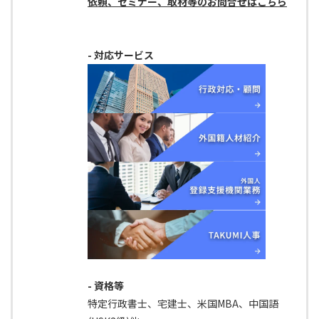
依頼、セミナー、取材等のお問合せはこちら
- 対応サービス
- 資格等
特定行政書士、宅建士、米国MBA、中国語