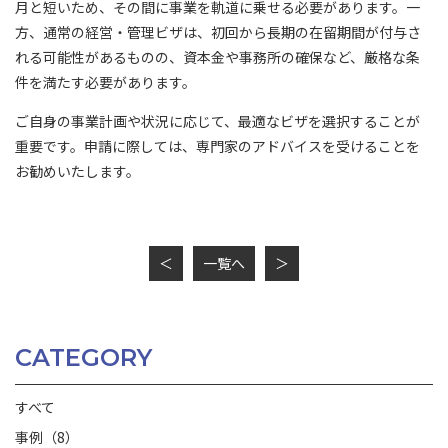
月と短いため、その間に事業を軌道に乗せる必要があります。一
方、通常の経営・管理ビザは、初回から長期の在留期間が付与さ
れる可能性があるものの、資本金や事務所の確保など、厳格な条
件を満たす必要があります。
ご自身の事業計画や状況に応じて、最適なビザを選択することが
重要です。申請に際しては、専門家のアドバイスを受けることを
お勧めいたします。
＜
一覧へ
＞
CATEGORY
すべて
事例（8）