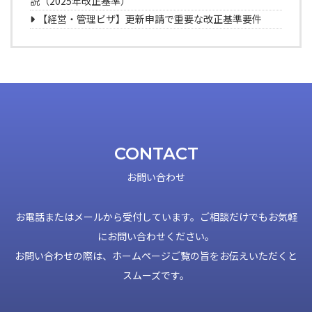
説（2025年改正基準）
【経営・管理ビザ】更新申請で重要な改正基準要件
CONTACT
お問い合わせ
お電話またはメールから受付しています。ご相談だけでもお気軽
にお問い合わせください。
お問い合わせの際は、ホームページご覧の旨をお伝えいただくと
スムーズです。