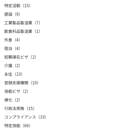
特定活動（15）
建設（9）
工業製品製造業（7）
飲食料品製造業（1）
外食（4）
宿泊（4）
短期滞在ビザ（2）
介護（2）
永住（23）
登録支援機関（10）
技能ビザ（2）
帰化（2）
行政法実務（15）
コンプライアンス（33）
特定技能（66）