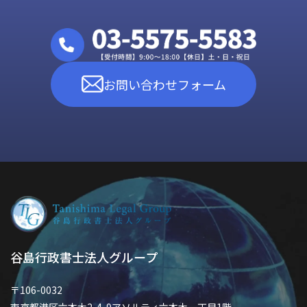
お問い合わせフォーム
谷島行政書士法人グループ
〒106-0032