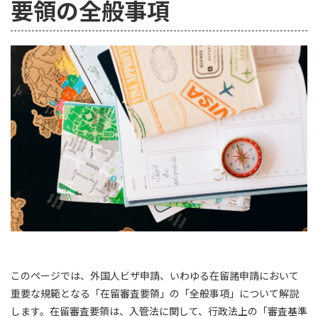
要領の全般事項
このページでは、外国人ビザ申請、いわゆる在留諸申請において
重要な規範となる「在留審査要領」の「全般事項」について解説
します。在留審査要領は、入管法に関して、行政法上の「審査基準