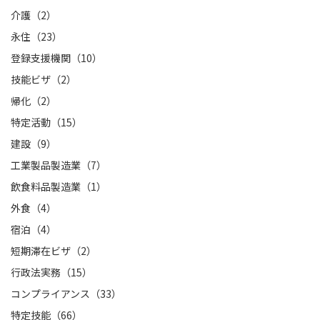
介護（2）
永住（23）
登録支援機関（10）
技能ビザ（2）
帰化（2）
特定活動（15）
建設（9）
工業製品製造業（7）
飲食料品製造業（1）
外食（4）
宿泊（4）
短期滞在ビザ（2）
行政法実務（15）
コンプライアンス（33）
特定技能（66）