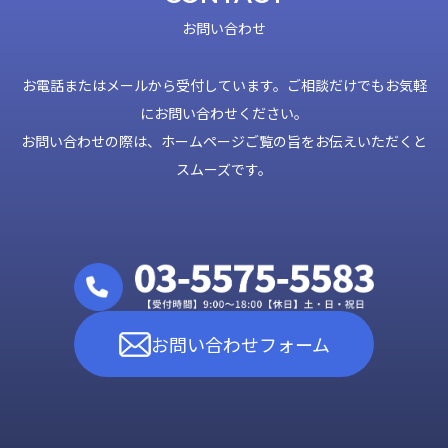
お問い合わせ
お電話またはメールから受付しています。ご相談だけでもお気軽
にお問い合わせください。
お問い合わせの際は、ホームページご覧の旨をお伝えいただくと
スムーズです。
お問い合わせフォーム