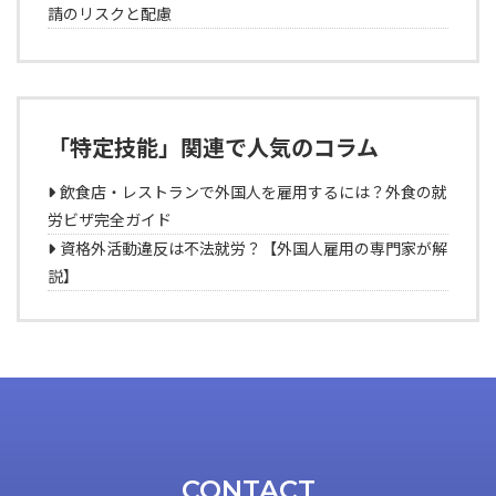
請のリスクと配慮
「特定技能」関連で人気のコラム
飲食店・レストランで外国人を雇用するには？外食の就
労ビザ完全ガイド
資格外活動違反は不法就労？【外国人雇用の専門家が解
説】
CONTACT