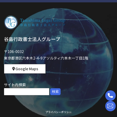
谷島行政書士法人グループ
〒106-0032
東京都港区六本木2-4-9アソルティ六本木一丁目1階
Google Maps
サイト内検索
検
索:
プライバシーポリシー