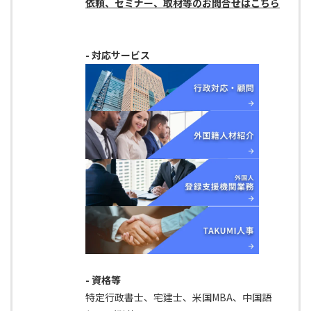
依頼、セミナー、取材等のお問合せはこちら
- 対応サービス
- 資格等
特定行政書士、宅建士、米国MBA、中国語