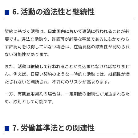
6. 活動の適法性と継続性
契約に基づく活動は、
日本国内において適法に行われること
が必
要です。違法な活動や、許認可が必要な事業であるにもかかわら
ず許認可を取得していない場合は、在留資格の該当性が認められ
ない可能性があります。
また、活動は
継続して行われること
が見込まれなければなりませ
ん。例えば、日雇い契約のような一時的な活動では、継続性が満
たされないと判断され、不許可のリスクが高まります。
一方、有期雇用契約の場合は、一定期間の継続性が見込まれるた
め、原則として可能です。
7. 労働基準法との関連性