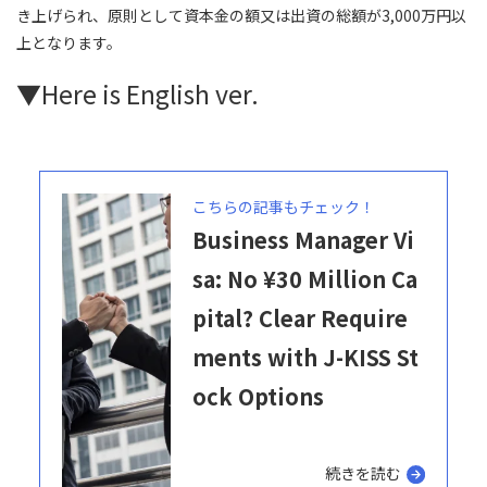
き上げられ、原則として資本金の額又は出資の総額が3,000万円以
上となります。
▼Here is English ver.
こちらの記事もチェック！
Business Manager Vi
sa: No ¥30 Million Ca
pital? Clear Require
ments with J-KISS St
ock Options
続きを読む