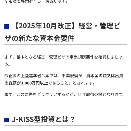
な道筋を専門家として解説します。
【2025年10月改正】経営・管理ビ
ザの新たな資本金要件
まず、基本となる経営・管理ビザの事業規模要件を確認しましょ
う。
改正後の上陸基準省令案では、事業規模が「
資本金の額又は出資
の総額が3,000万円以上
であること」とされます。
まず、この要件をどうクリアするかが、ビザ取得の鍵となります。
J-KISS型投資とは？