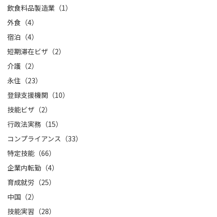
飲食料品製造業（1）
外食（4）
宿泊（4）
短期滞在ビザ（2）
介護（2）
永住（23）
登録支援機関（10）
技能ビザ（2）
行政法実務（15）
コンプライアンス（33）
特定技能（66）
企業内転勤（4）
育成就労（25）
中国（2）
技能実習（28）