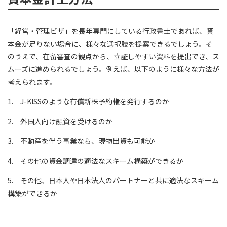
「経営・管理ビザ」を長年専門にしている行政書士であれば、資
本金が足りない場合に、様々な選択肢を提案できるでしょう。そ
のうえで、在留審査の観点から、立証しやすい資料を提出でき、ス
ムーズに進められるでしょう。例えば、以下のように様々な方法が
考えられます。
1. J-KISSのような有償新株予約権を発行するのか
2. 外国人向け融資を受けるのか
3. 不動産を伴う事業なら、現物出資も可能か
4. その他の資金調達の適法なスキーム構築ができるか
5. その他、日本人や日本法人のパートナーと共に適法なスキーム
構築ができるか