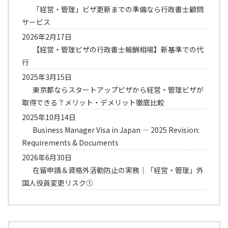
「経営・管理」ビザ更新までの準備なら行政書士顧問
サービス
2026年2月17日
【経営・管理ビザの行政書士報酬相場】新基準での代
行
2025年3月15日
東京都ならスタートアップビザから経営・管理ビザが
取得できる？メリット・デメリット徹底比較
2025年10月14日
Business Manager Visa in Japan — 2025 Revision:
Requirements & Documents
2026年6月30日
在留申請＆資格外活動防止の実務｜「経営・管理」外
国人役員変更リスク①