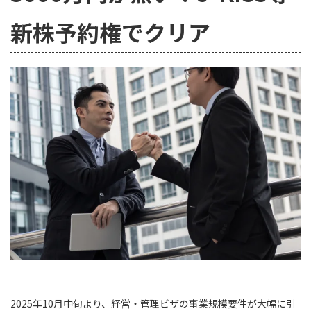
新株予約権でクリア
2025年10月中旬より、経営・管理ビザの事業規模要件が大幅に引