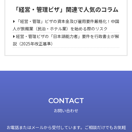
「経営・管理ビザ」関連で人気のコラム
「経営・管理」ビザの資本金及び雇用要件厳格化！中国
人が旅館業（民泊・ホテル業）を始める際のリスク
経営・管理ビザの「日本語能力者」要件を行政書士が解
説（2025年改正基準）
CONTACT
お問い合わせ
お電話またはメールから受付しています。ご相談だけでもお気軽