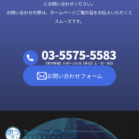
にお問い合わせください。
お問い合わせの際は、ホームページご覧の旨をお伝えいただくと
スムーズです。
お問い合わせフォーム