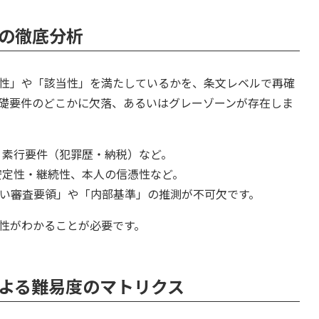
の徹底分析
性」や「該当性」を満たしているかを、条文レベルで再確
礎要件のどこかに欠落、あるいはグレーゾーンが存在しま
素行要件（犯罪歴・納税）など。
定性・継続性、本人の信憑性など。
い審査要領」や「内部基準」の推測が不可欠です。
性がわかることが必要です。
よる難易度のマトリクス