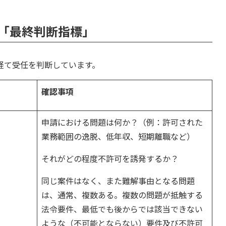
「最終判断指標」
経て受任を判断しています。
確認事項
申請における問題は何か？（例：許可された
業務範囲の逸脱、低年収、短期離職など）
それがどの程度不許可を誘発するか？
同じ案件はなく、また難解事由となる問題
は、通常、複数ある。複数の問題が抵触する
法令要件、最低でも後からでは該当できない
ような（不可能とならない）要件及び不許可