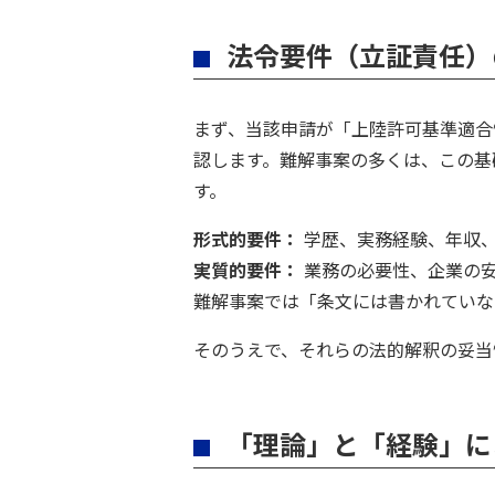
法令要件（立証責任）
まず、当該申請が「上陸許可基準適合
認します。難解事案の多くは、この基
す。
形式的要件：
学歴、実務経験、年収、
実質的要件：
業務の必要性、企業の安
難解事案では「条文には書かれていな
そのうえで、それらの法的解釈の妥当
「理論」と「経験」に