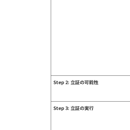
Step 2:
立証の可能性
Step 3:
立証の実行