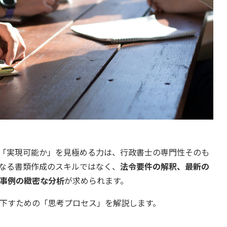
「実現可能か」を見極める力は、行政書士の専門性そのも
なる書類作成のスキルではなく、
法令要件の解釈、最新の
事例の緻密な分析
が求められます。
下すための「思考プロセス」を解説します。