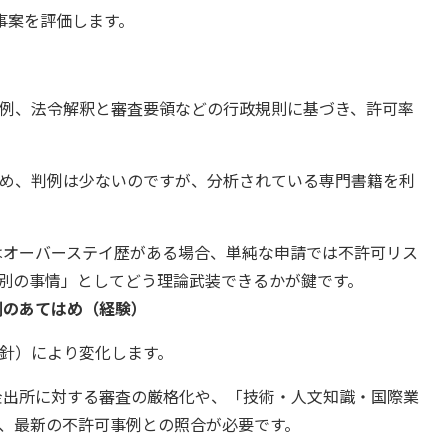
事案を評価します。
）
例、法令解釈と審査要領などの行政規則に基づき、許可率
め、判例は少ないのですが、分析されている専門書籍を利
オーバーステイ歴がある場合、単純な申請では不許可リス
別の事情」としてどう理論武装できるかが鍵です。
例のあてはめ（経験）
針）により変化します。
出所に対する審査の厳格化や、「技術・人文知識・国際業
、最新の不許可事例との照合が必要です。