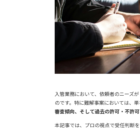
入管業務において、依頼者のニーズが
のです。特に難解事案においては、単
審査傾向、そして過去の許可・不許可
本記事では、プロの視点で受任判断を