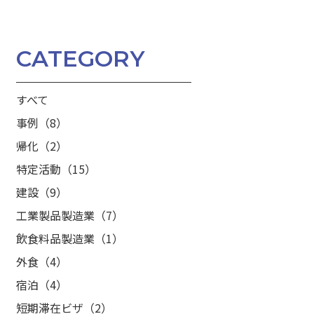
CATEGORY
すべて
事例（8）
帰化（2）
特定活動（15）
建設（9）
工業製品製造業（7）
飲食料品製造業（1）
外食（4）
宿泊（4）
短期滞在ビザ（2）