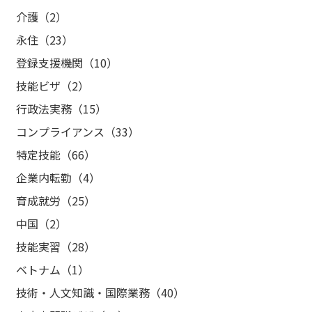
介護（2）
永住（23）
登録支援機関（10）
技能ビザ（2）
行政法実務（15）
コンプライアンス（33）
特定技能（66）
企業内転勤（4）
育成就労（25）
中国（2）
技能実習（28）
ベトナム（1）
技術・人文知識・国際業務（40）