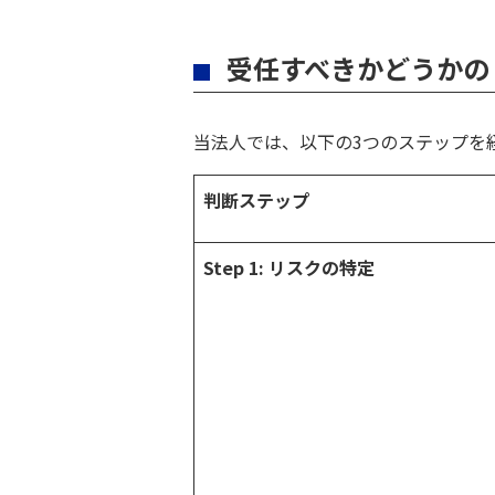
受任すべきかどうかの
当法人では、以下の3つのステップを
判断ステップ
Step 1:
リスクの特定