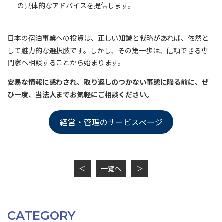
の具体的なアドバイスを提供します。
日本の宿泊事業への投資は、正しい知識と戦略があれば、依然と
して魅力的な選択肢です。しかし、その第一歩は、信頼できる専
門家へ相談することから始まります。
安易な情報に惑わされ、取り返しのつかない事態に陥る前に、ぜ
ひ一度、当法人までお気軽にご相談ください。
経営・管理のサービスページ
＜
一覧へ
＞
CATEGORY