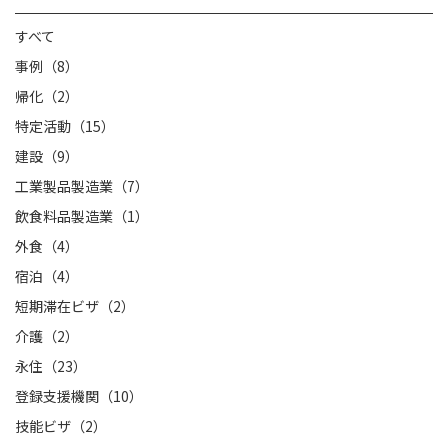
すべて
事例（8）
帰化（2）
特定活動（15）
建設（9）
工業製品製造業（7）
飲食料品製造業（1）
外食（4）
宿泊（4）
短期滞在ビザ（2）
介護（2）
永住（23）
登録支援機関（10）
技能ビザ（2）