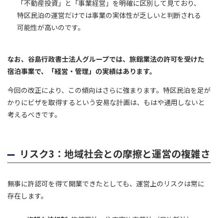
「不動産投資」と「事業経営」を明確に区別して見ており、
特区民泊の運営だけでは事業の実体性が乏しいと判断される
可能性が高いのです。
なお、谷島行政書士法人グループでは、旅館業法の許可を受けた
宿泊事業で、「経営・管理」の実績はあります。
今回の改正により、この傾向はさらに強まります。特区民泊を足が
かりにビザを取得するという安易な計画は、もはや通用しないと
考えるべきです。
リスク3：地域社会との摩擦と運営の複雑さ
無事に許認可を得て開業できたとしても、運営上のリスクは常に
存在します。