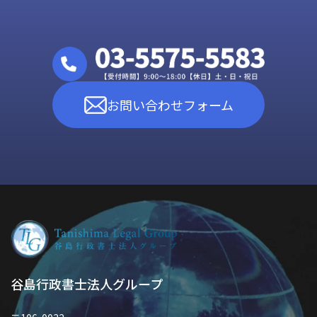
お問い合わせフォーム
谷島行政書士法人グループ