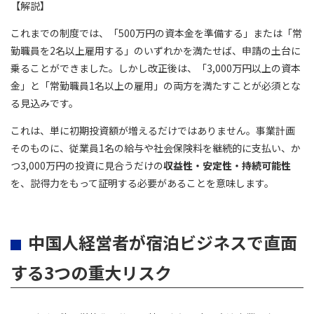
【解説】
これまでの制度では、「500万円の資本金を準備する」または「常
勤職員を2名以上雇用する」のいずれかを満たせば、申請の土台に
乗ることができました。しかし改正後は、「3,000万円以上の資本
金」と「常勤職員1名以上の雇用」の両方を満たすことが必須とな
る見込みです。
これは、単に初期投資額が増えるだけではありません。事業計画
そのものに、従業員1名の給与や社会保険料を継続的に支払い、か
つ3,000万円の投資に見合うだけの
収益性・安定性・持続可能性
を、説得力をもって証明する必要があることを意味します。
中国人経営者が宿泊ビジネスで直面
する3つの重大リスク