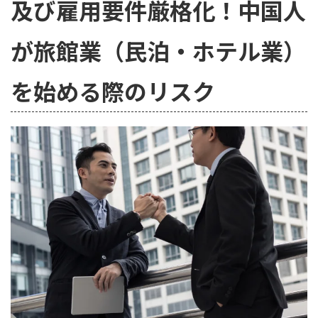
及び雇用要件厳格化！中国人
が旅館業（民泊・ホテル業）
を始める際のリスク