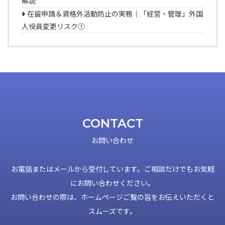
解説
在留申請＆資格外活動防止の実務｜「経営・管理」外国
人役員変更リスク①
CONTACT
お問い合わせ
お電話またはメールから受付しています。ご相談だけでもお気軽
にお問い合わせください。
お問い合わせの際は、ホームページご覧の旨をお伝えいただくと
スムーズです。