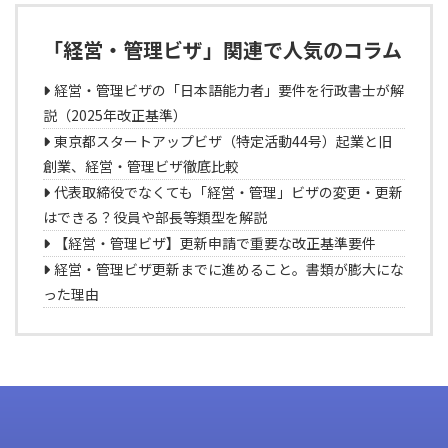
「経営・管理ビザ」関連で人気のコラム
経営・管理ビザの「日本語能力者」要件を行政書士が解
説（2025年改正基準）
東京都スタートアップビザ（特定活動44号）起業と旧
創業、経営・管理ビザ徹底比較
代表取締役でなくても「経営・管理」ビザの変更・更新
はできる？役員や部長等類型を解説
【経営・管理ビザ】更新申請で重要な改正基準要件
経営・管理ビザ更新までに進めること。書類が膨大にな
った理由