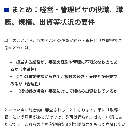
まとめ：経営・管理ビザの役職、職
務、規模、出資等状況の要件
以上のことから、代表者以外の役員が経営・管理ビザを取得でき
るかどうかは、
担当する業務が、事業の経営や管理に不可欠なものであ
るか（実質性）
会社の事業規模から見て、複数の経営・管理者が必要で
あるか（合理性）
（経営者の場合）事業に対して相応の出資をしているか
といった点が総合的に審査されることになります。単に「取締
役」という肩書があるだけでは、許可は得られません。申請にあ
たっては、これらの点を客観的な資料で説得力をもって立証してい