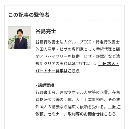
この記事の監修者
谷島亮士
谷島行政書士法人グループCEO・特定行政書士
外国人雇用・ビザの専門家として手続代理と顧
問アドバイザリーを提供。ビザ・許認可など法
規制クリアの実績は延1万件以上。
▶ 求人・
パートナー募集はこちら
- 講師実績
行政書士会、建設やホテル人材等の企業、在留
資格研究会等の団体、大手士業事務所、その他
外国人の講義なら幅広く依頼を受ける。
▶ ご
依頼、セミナー、取材等のお問合せはこちら