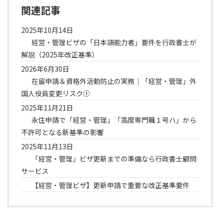
関連記事
2025年10月14日
経営・管理ビザの「日本語能力者」要件を行政書士が
解説（2025年改正基準）
2026年6月30日
在留申請＆資格外活動防止の実務｜「経営・管理」外
国人役員変更リスク①
2025年11月21日
永住申請で「経営・管理」「高度専門職１号ハ」から
不許可となる新基準の影響
2025年11月13日
「経営・管理」ビザ更新までの準備なら行政書士顧問
サービス
【経営・管理ビザ】更新申請で重要な改正基準要件