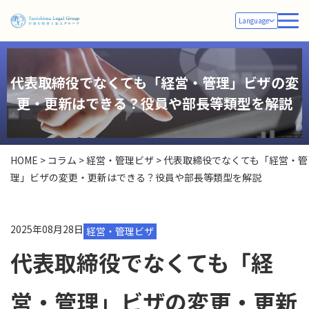
Language
代表取締役でなくても「経営・管理」ビザの変
更・更新はできる？役員や部長等類型を解説
HOME
>
コラム
>
経営・管理ビザ
>
代表取締役でなくても「経営・管
理」ビザの変更・更新はできる？役員や部長等類型を解説
2025年08月28日
経営・管理ビザ
代表取締役でなくても「経
営・管理」ビザの変更・更新