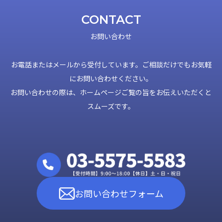
CONTACT
お問い合わせ
お電話またはメールから受付しています。ご相談だけでもお気軽
にお問い合わせください。
お問い合わせの際は、ホームページご覧の旨をお伝えいただくと
スムーズです。
お問い合わせフォーム