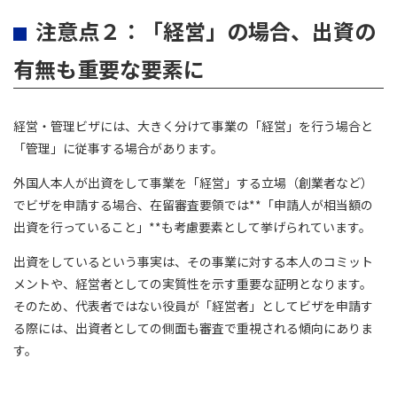
注意点２：「経営」の場合、出資の
有無も重要な要素に
経営・管理ビザには、大きく分けて事業の「経営」を行う場合と
「管理」に従事する場合があります。
外国人本人が出資をして事業を「経営」する立場（創業者など）
でビザを申請する場合、在留審査要領では**「申請人が相当額の
出資を行っていること」**も考慮要素として挙げられています。
出資をしているという事実は、その事業に対する本人のコミット
メントや、経営者としての実質性を示す重要な証明となります。
そのため、代表者ではない役員が「経営者」としてビザを申請す
る際には、出資者としての側面も審査で重視される傾向にありま
す。