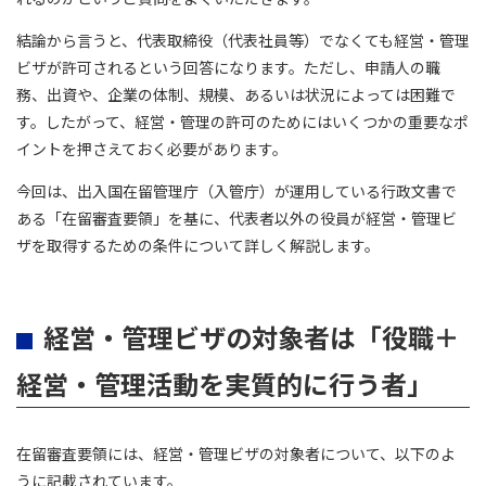
結論から言うと、代表取締役（代表社員等）でなくても経営・管理
ビザが許可されるという回答になります。ただし、申請人の職
務、出資や、企業の体制、規模、あるいは状況によっては困難で
す。したがって、経営・管理の許可のためにはいくつかの重要なポ
イントを押さえておく必要があります。
今回は、出入国在留管理庁（入管庁）が運用している行政文書で
ある「在留審査要領」を基に、代表者以外の役員が経営・管理ビ
ザを取得するための条件について詳しく解説します。
経営・管理ビザの対象者は「役職＋
経営・管理活動を実質的に行う者」
在留審査要領には、経営・管理ビザの対象者について、以下のよ
うに記載されています。