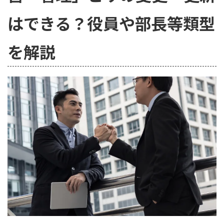
はできる？役員や部長等類型
を解説