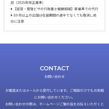
説（2025年改正基準）
【経営・管理ビザの行政書士報酬相場】新基準での代行
3か月以上の出国は在留期間の過半でなくても取消し処
分に注意
CONTACT
お問い合わせ
お電話またはメールから受付しています。ご相談だけでもお気軽
にお問い合わせください。
お問い合わせの際は、ホームページご覧の旨をお伝えいただくと