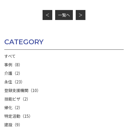
＜
一覧へ
＞
CATEGORY
すべて
事例（8）
介護（2）
永住（23）
登録支援機関（10）
技能ビザ（2）
帰化（2）
特定活動（15）
建設（9）