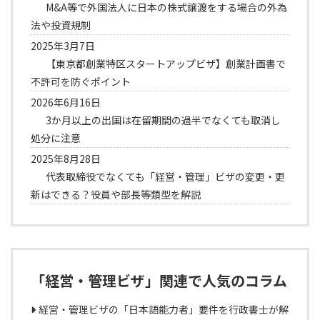
M&A等で外国法人に日本の株式譲渡をする場合の外為
法や投資規制
2025年3月7日
【東京都創業特区スタートアップビザ】創業計画書で
不許可を防ぐポイント
2026年6月16日
3か月以上の出国は在留期間の過半でなくても取消し
処分に注意
2025年8月28日
代表取締役でなくても「経営・管理」ビザの変更・更
新はできる？役員や部長等類型を解説
「経営・管理ビザ」関連で人気のコラム
経営・管理ビザの「日本語能力者」要件を行政書士が解