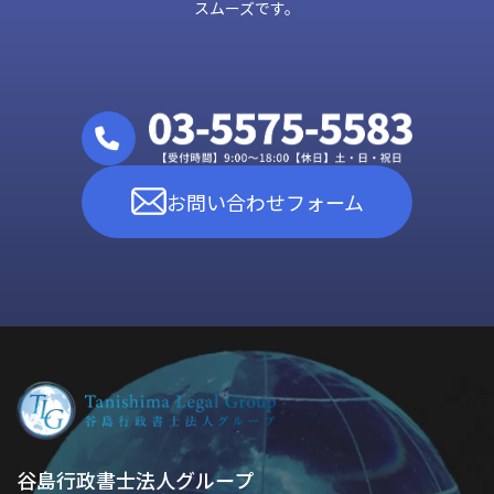
スムーズです。
お問い合わせフォーム
谷島行政書士法人グループ