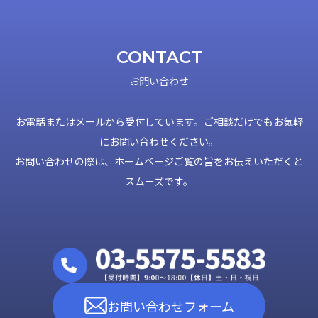
CONTACT
お問い合わせ
お電話またはメールから受付しています。ご相談だけでもお気軽
にお問い合わせください。
お問い合わせの際は、ホームページご覧の旨をお伝えいただくと
スムーズです。
お問い合わせフォーム