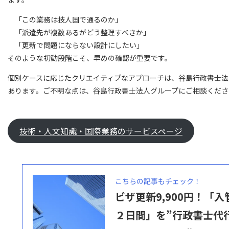
「この業務は技人国で通るのか」
「派遣先が複数あるがどう整理すべきか」
「更新で問題にならない設計にしたい」
そのような初動段階こそ、早めの確認が重要です。
個別ケースに応じたクリエイティブなアプローチは、谷島行政書士法
あります。ご不明な点は、谷島行政書士法人グループにご相談くださ
技術・人文知識・国際業務のサービスページ
こちらの記事もチェック！
ビザ更新9,900円！「
２日間」を”行政書士代行