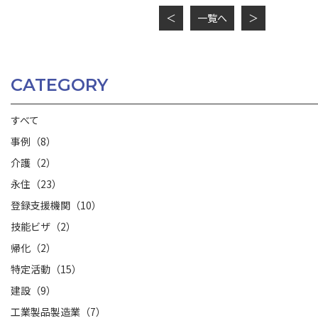
＜
一覧へ
＞
CATEGORY
すべて
事例（8）
介護（2）
永住（23）
登録支援機関（10）
技能ビザ（2）
帰化（2）
特定活動（15）
建設（9）
工業製品製造業（7）