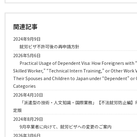
関連記事
2024年9月9日
就労ビザ不許可後の再申請方針
2026年5月6日
Practical Usage of Dependent Visa: How Foreigners with “
Skilled Worker,” “Technical Intern Training,” or Other Work 
Their Spouses and Children to Japan under “Dependent” or 
Categories
2026年4月10日
「派遣型の技術・人文知識・国際業務」【不法就労防止編】R
定版
2024年8月29日
9月卒業者に向けて、就労ビザへの変更のご案内
2026年3月6日