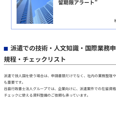
留期限アラート”
派遣での技術・人文知識・国際業務申
規程・チェックリスト
派遣で技人国を使う場合は、申請書類だけでなく、社内の業務整理
も重要です。
谷島行政書士法人グループでは、企業向けに、派遣案件での在留資
チェックに使える資料整備のご依頼も承っています。