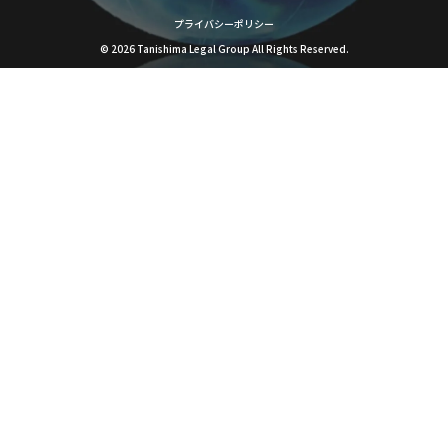
プライバシーポリシー
©
2026
Tanishima Legal Group All Rights Reserved.