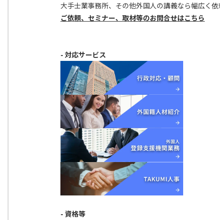
大手士業事務所、その他外国人の講義なら幅広く依
ご依頼、セミナー、取材等のお問合せはこちら
- 対応サービス
- 資格等