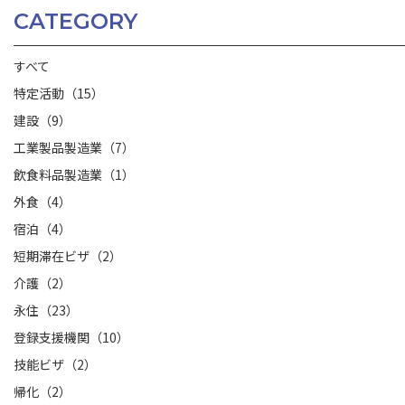
CATEGORY
すべて
特定活動（15）
建設（9）
工業製品製造業（7）
飲食料品製造業（1）
外食（4）
宿泊（4）
短期滞在ビザ（2）
介護（2）
永住（23）
登録支援機関（10）
技能ビザ（2）
帰化（2）