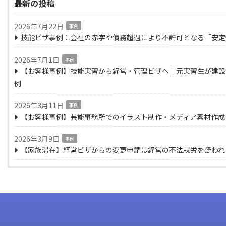
最新の投稿
2026年7月22日
事例
技能ビザ事例：会社の赤字や債務超過により不許可となる「安定
2026年7月1日
事例
【お客様事例】技能実習から経営・管理ビザへ｜元実習生が建設
例
2026年3月11日
事例
【お客様事例】芸能事務所でのイラスト制作・メディア素材作成
2026年3月9日
事例
【家族滞在】経営ビザからの変更申請は経営の不法就労を疑われ