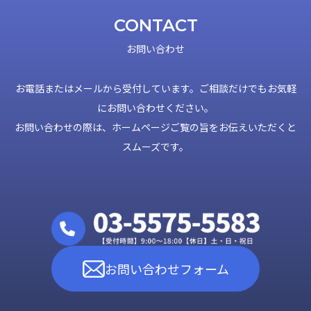
CONTACT
お問い合わせ
お電話またはメールから受付しています。ご相談だけでもお気軽
にお問い合わせください。
お問い合わせの際は、ホームページご覧の旨をお伝えいただくと
スムーズです。
お問い合わせフォーム