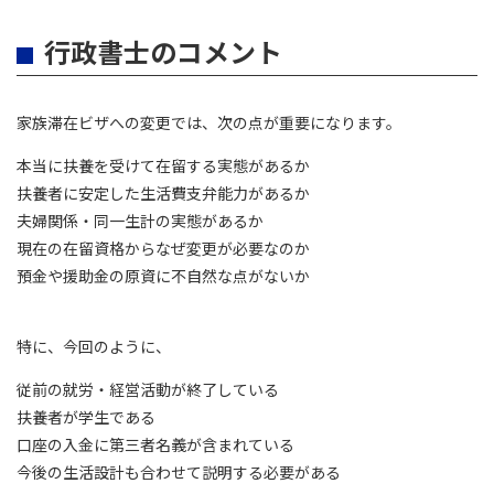
行政書士のコメント
家族滞在ビザへの変更では、次の点が重要になります。
本当に扶養を受けて在留する実態があるか
扶養者に安定した生活費支弁能力があるか
夫婦関係・同一生計の実態があるか
現在の在留資格からなぜ変更が必要なのか
預金や援助金の原資に不自然な点がないか
特に、今回のように、
従前の就労・経営活動が終了している
扶養者が学生である
口座の入金に第三者名義が含まれている
今後の生活設計も合わせて説明する必要がある