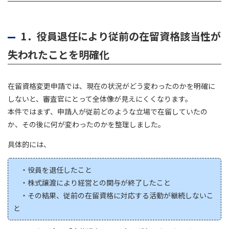
1．役員退任により従前の在留資格該当性が
失われたことを明確化
在留資格変更申請では、現在の状況がどう変わったのかを明確に
しないと、審査官にとって全体像が見えにくくなります。
本件ではまず、申請人が従前どのような立場で在留していたの
か、その後に何が変わったのかを整理しました。
具体的には、
・役員を退任したこと
・株式譲渡により経営との関与が終了したこと
・その結果、従前の在留資格に対応する活動が継続しないこ
と