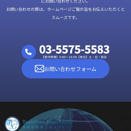
にお問い合わせください。
お問い合わせの際は、ホームページご覧の旨をお伝えいただくと
スムーズです。
お問い合わせフォーム