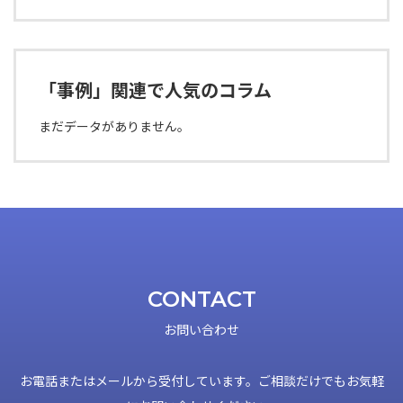
「事例」関連で人気のコラム
まだデータがありません。
CONTACT
お問い合わせ
お電話またはメールから受付しています。ご相談だけでもお気軽