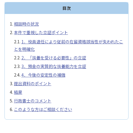
目次
相談時の状況
本件で重視した立証ポイント
1．役員退任により従前の在留資格該当性が失われたこ
とを明確化
2．「扶養を受ける必要性」の立証
3．預金の実質的な扶養能力を立証
4．今後の安定性の補強
提出資料のポイント
結果
行政書士のコメント
このような方はご相談ください