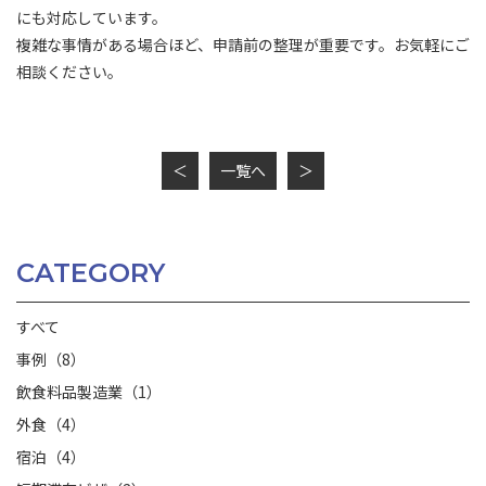
にも対応しています。
複雑な事情がある場合ほど、申請前の整理が重要です。お気軽にご
相談ください。
＜
一覧へ
＞
CATEGORY
すべて
事例（8）
飲食料品製造業（1）
外食（4）
宿泊（4）