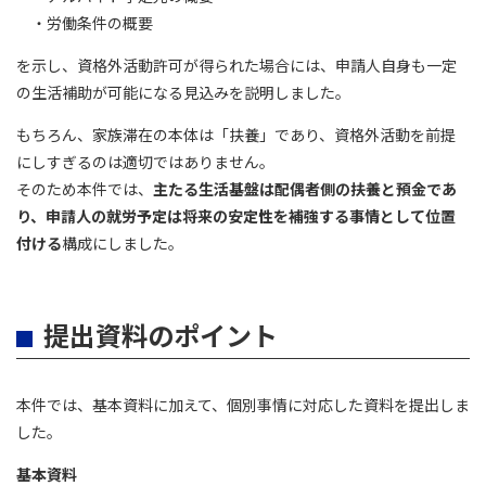
・労働条件の概要
を示し、資格外活動許可が得られた場合には、申請人自身も一定
の生活補助が可能になる見込みを説明しました。
もちろん、家族滞在の本体は「扶養」であり、資格外活動を前提
にしすぎるのは適切ではありません。
そのため本件では、
主たる生活基盤は配偶者側の扶養と預金であ
り、申請人の就労予定は将来の安定性を補強する事情として位置
付ける
構成にしました。
提出資料のポイント
本件では、基本資料に加えて、個別事情に対応した資料を提出しま
した。
基本資料