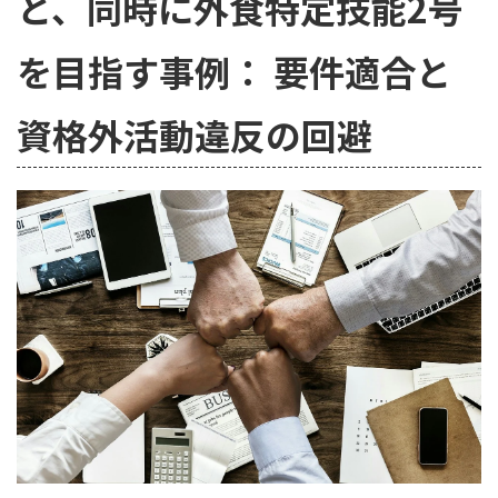
と、同時に外食特定技能2号
を目指す事例： 要件適合と
資格外活動違反の回避