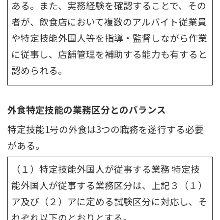
ある。また、実務経験を確認することで、その
者が、飲食店において複数のアルバイト従業員
や特定技能外国人等を指導・監督しながら作業
に従事し、店舗管理を補助する能力も有すると
認められる。
外食特定技能の業務区分とのバランス
特定技能1号の外食は3つの職務を遂行する必要
がある。
（１）特定技能外国人が従事する業務 特定技
能外国人が従事する業務区分は、上記３（１）
ア及び（２）アに定める試験区分に対応し、そ
れぞれ以下のとおりとする。