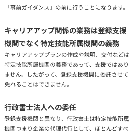
「事前ガイダンス」の前に行うことになります。
キャリアアップ関係の業務は登録支援
機関でなく特定技能所属機関の義務
キャリアアッププランの作成や説明、交付などは
特定技能所属機関の義務であって、支援ではあり
ません。したがって、登録支援機関に委託させて
免れることはできません。
行政書士法人への委任
登録支援機関と異なり、行政書士は特定技能所属
機関つまり企業の代理代行として、ほとんどすべ