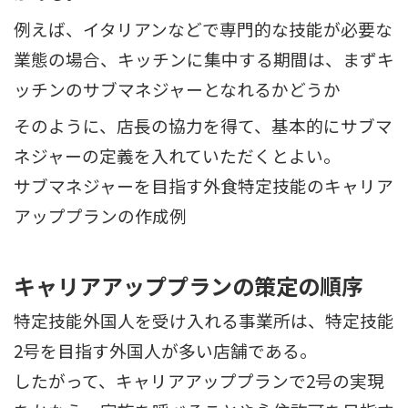
例えば、イタリアンなどで専門的な技能が必要な
業態の場合、キッチンに集中する期間は、まずキ
ッチンのサブマネジャーとなれるかどうか
そのように、店長の協力を得て、基本的にサブマ
ネジャーの定義を入れていただくとよい。
サブマネジャーを目指す外食特定技能のキャリア
アッププランの作成例
キャリアアッププランの策定の順序
特定技能外国人を受け入れる事業所は、特定技能
2号を目指す外国人が多い店舗である。
したがって、キャリアアッププランで2号の実現