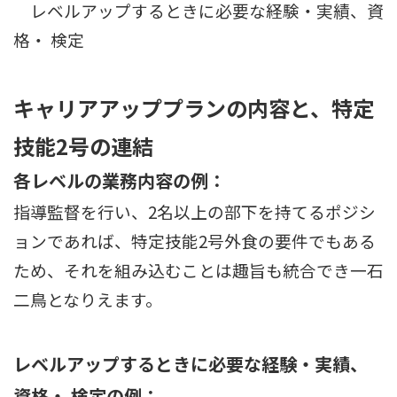
レベルアップするときに必要な経験・実績、資
格・ 検定
キャリアアッププランの内容と、特定
技能2号の連結
各レベルの業務内容の例：
指導監督を行い、2名以上の部下を持てるポジシ
ョンであれば、特定技能2号外食の要件でもある
ため、それを組み込むことは趣旨も統合でき一石
二鳥となりえます。
レベルアップするときに必要な経験・実績、
資格・ 検定の例：