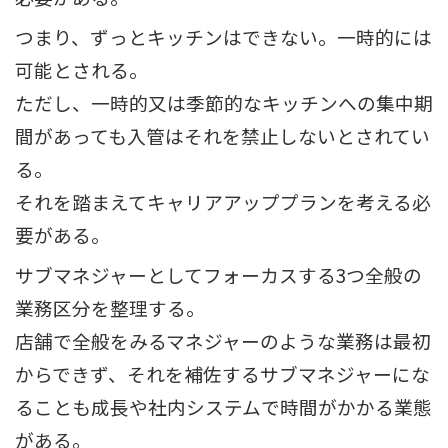
つまり、ずっとキッチンはできない。一時的には
可能とされる。
ただし、一時的又は季節的なキッチンへの集中期
間があっても入管はそれを禁止しないとされてい
る。
それを踏まえてキャリアアッププランを考える必
要がある。
サブマネジャーとしてフォーカスする3つ全般の
業務区分を整理する。
店舗で全般をみるマネジャーのような業務は最初
からできず、それを補佐するサブマネジャーにな
ることも成長や社内システムで時間がかかる業態
がある。