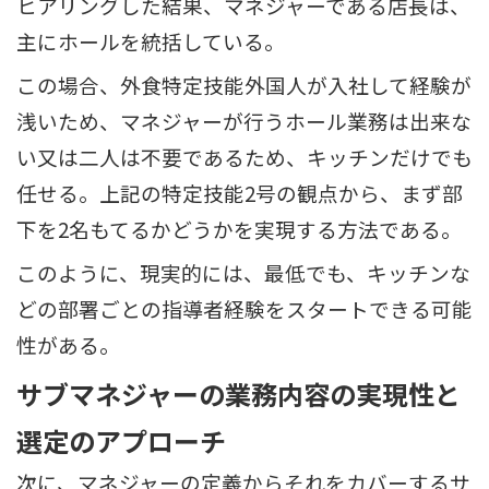
ヒアリングした結果、マネジャーである店長は、
主にホールを統括している。
この場合、外食特定技能外国人が入社して経験が
浅いため、マネジャーが行うホール業務は出来な
い又は二人は不要であるため、キッチンだけでも
任せる。上記の特定技能2号の観点から、まず部
下を2名もてるかどうかを実現する方法である。
このように、現実的には、最低でも、キッチンな
どの部署ごとの指導者経験をスタートできる可能
性がある。
サブマネジャーの業務内容の実現性と
選定のアプローチ
次に、マネジャーの定義からそれをカバーするサ