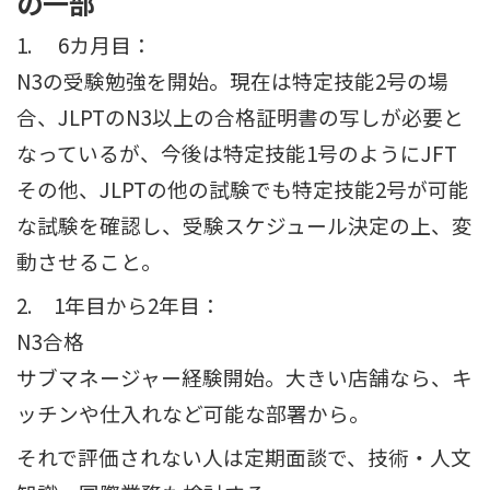
の一部
1. 6カ月目：
N3の受験勉強を開始。現在は特定技能2号の場
合、JLPTのN3以上の合格証明書の写しが必要と
なっているが、今後は特定技能1号のようにJFT
その他、JLPTの他の試験でも特定技能2号が可能
な試験を確認し、受験スケジュール決定の上、変
動させること。
2. 1年目から2年目：
N3合格
サブマネージャー経験開始。大きい店舗なら、キ
ッチンや仕入れなど可能な部署から。
それで評価されない人は定期面談で、技術・人文