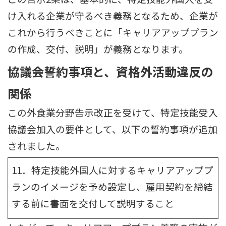
け入れる企業が守るべき義務となるため、企業が
これから行うべきことに「キャリアアッププラン
の作成、交付、説明」が義務となります。
協議会誓約事項と、資格外活動違反の
関係
この外食業分野告示改正を受けて、特定技能受入
協議会加入の要件として、以下の誓約事項が追加
されました。
11．特定技能外国人に対するキャリアアッププ
ランのイメージを予め設定し、雇用契約を締結
する前に書面を交付して説明すること