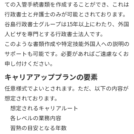
ての入管手続書類を作成することができ、これは
行政書士と弁護士のみが可能とされております。
谷島行政書士グループは15年以上にわたり、外国
人ビザを専門とする行政書士法人です。
このような書類作成や特定技能外国人への説明の
サポートも可能です。必要があればご遠慮なくお
申し付けください。
キャリアアッププランの要素
任意様式でよいとされます。ただ、以下の内容が
想定されております。
想定されるキャリアルート
各レベルの業務内容
習熟の目安となる年数