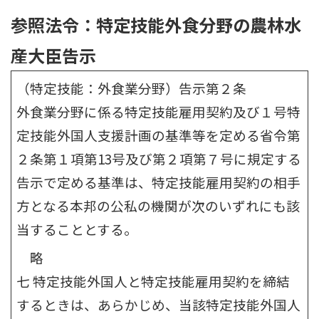
参照法令：特定技能外食分野の農林水
産大臣告示
（特定技能：外食業分野）告示第２条
外食業分野に係る特定技能雇用契約及び１号特
定技能外国人支援計画の基準等を定める省令第
２条第１項第13号及び第２項第７号に規定する
告示で定める基準は、特定技能雇用契約の相手
方となる本邦の公私の機関が次のいずれにも該
当することとする。
略
七 特定技能外国人と特定技能雇用契約を締結
するときは、あらかじめ、当該特定技能外国人