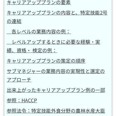
キャリアアッププランの要素
キャリアアッププランの内容と、特定技能2号
の連結
各レベルの業務内容の例：
レベルアップするときに必要な経験・実
績、資格・ 検定の例：
キャリアアッププランの策定の順序
サブマネジャーの業務内容の実現性と選定の
アプローチ
出来上がったキャリアアッププラン例の一部
参照：HACCP
参照法令：特定技能外食分野の農林水産大臣