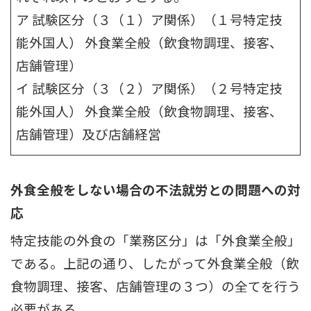
ア 試験区分（３（１）ア関係）（１号特定技
能外国人） 外食業全般（飲食物調理、接客、
店舗管理）
イ 試験区分（３（２）ア関係）（２号特定技
能外国人） 外食業全般（飲食物調理、接客、
店舗管理）及び店舗経営
外食全般をしない場合の不法就労との問題への対
応
特定技能の外食の「業務区分」は「外食業全般」
である。上記の通り、したがって外食業全般（飲
食物調理、接客、店舗管理の３つ）の全てを行う
必要がある。