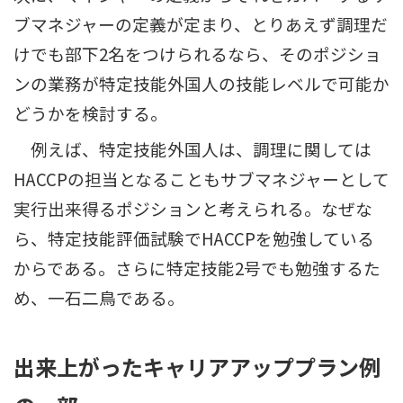
ブマネジャーの定義が定まり、とりあえず調理だ
けでも部下2名をつけられるなら、そのポジショ
ンの業務が特定技能外国人の技能レベルで可能か
どうかを検討する。
例えば、特定技能外国人は、調理に関しては
HACCPの担当となることもサブマネジャーとして
実行出来得るポジションと考えられる。なぜな
ら、特定技能評価試験でHACCPを勉強している
からである。さらに特定技能2号でも勉強するた
め、一石二鳥である。
出来上がったキャリアアッププラン例