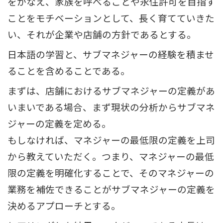
をかなえ、家族を呼べることや永住許可を目指す
ことをモチベーションとして、長く育てていきた
い、それが企業や店舗の方針であるとする。
日本語の学習と、サブマネジャーの経験を積ませ
ることを含めることである。
まずは、店舗におけるサブマネジャーの定義があ
いまいである場合、まず現状の分析からサブマネ
ジャーの定義を定める。
もしなければ、マネジャーの最低限の定義を上司
から教えていただく。つまり、マネジャーの最低
限の定義を明確化することで、そのマネジャーの
業務を補佐できることがサブマネジャーの定義を
決めるアプローチとする。