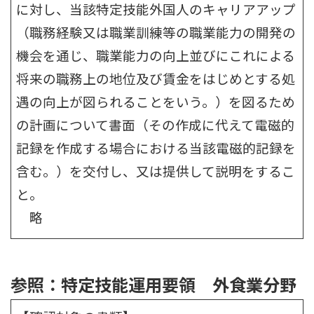
に対し、当該特定技能外国人のキャリアアップ
（職務経験又は職業訓練等の職業能力の開発の
機会を通じ、職業能力の向上並びにこれによる
将来の職務上の地位及び賃金をはじめとする処
遇の向上が図られることをいう。）を図るため
の計画について書面（その作成に代えて電磁的
記録を作成する場合における当該電磁的記録を
含む。）を交付し、又は提供して説明をするこ
と。
略
参照：特定技能運用要領 外食業分野