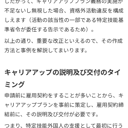
したがって、キャリアアッププラン義務の実施が
不足ないし無視した場合、資格外活動違反を構成
しえます（活動の該当性の一部である特定技能基
準省令が委任する告示であるため）。
以上の通り、重要な改正といえるので、その作成
方法と事例を解説してまいります。
キャリアアップの説明及び交付のタイ
ミング
申請前に雇用契約をすることが多いことから、キ
ャリアアッププランを事前に策定し、雇用契約締
結前に、その説明及び交付が必要です。
つまり、特定技能外国人の支援として最初に行う