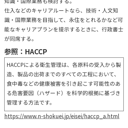
知識・国際業務も検討する。
仕入などのキャリアルートなら、技術・人文知
識・国際業務を目指して、永住をとれるかなど可
能なキャリアプランを提示するときに、行政書士
が同席する。
参照：HACCP
HACCPによる衛生管理は、各原料の受入から製
造、製品の出荷までのすべての工程において、
食中毒などの健康被害を引き起こす可能性のあ
る危害要因（ハザード）を科学的根拠に基づき
管理する方法です。
https://www.n-shokuei.jp/eisei/haccp_a.html