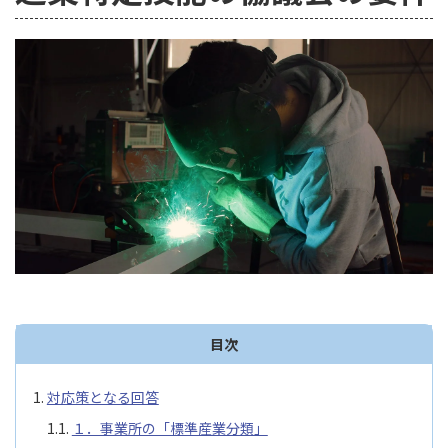
目次
対応策となる回答
１．事業所の「標準産業分類」