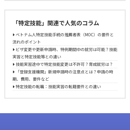
「特定技能」関連で人気のコラム
ベトナム人特定技能手続の推薦者表（MOC）の要件と
流れのポイント
ビザ変更や更新申請時、特例期間中の就労は可能？技能
実習と特定技能等との違い
技能実習途中で特定技能変更は不許可？育成就労は？
「登録支援機関」新規申請時の注意点とは？申請の時
期、費用、要件など
特定技能の転職：技能実習の転籍要件との違い