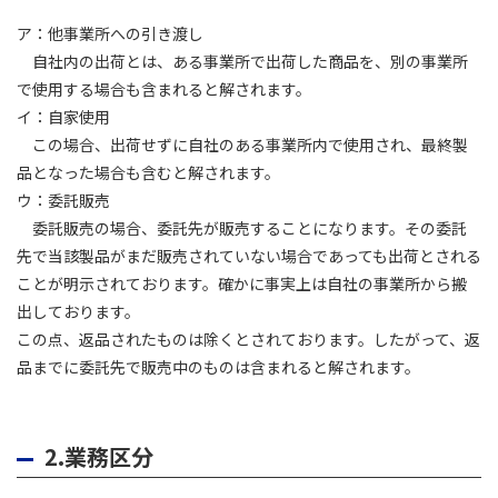
ア：他事業所への引き渡し
自社内の出荷とは、ある事業所で出荷した商品を、別の事業所
で使用する場合も含まれると解されます。
イ：自家使用
この場合、出荷せずに自社のある事業所内で使用され、最終製
品となった場合も含むと解されます。
ウ：委託販売
委託販売の場合、委託先が販売することになります。その委託
先で当該製品がまだ販売されていない場合であっても出荷とされる
ことが明示されております。確かに事実上は自社の事業所から搬
出しております。
この点、返品されたものは除くとされております。したがって、返
品までに委託先で販売中のものは含まれると解されます。
2.業務区分