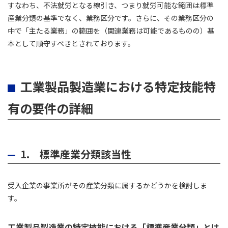
すなわち、不法就労となる線引き、つまり就労可能な範囲は標準
産業分類の基準でなく、業務区分です。さらに、その業務区分の
中で「主たる業務」の範囲を（関連業務は可能であるものの）基
本として順守すべきとされております。
工業製品製造業における特定技能特
有の要件の詳細
1. 標準産業分類該当性
受入企業の事業所がその産業分類に属するかどうかを検討しま
す。
工業製品製造業の特定技能における「標準産業分類」とは