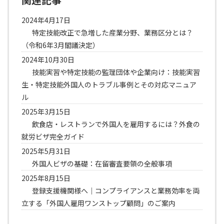
2024年4月17日
特定技能改正で急増した産業分野、業務区分とは？
（令和6年3月閣議決定）
2024年10月30日
技能実習や特定技能の監理団体や企業向け：技能実習
生・特定技能外国人のトラブル事例とその対応マニュア
ル
2025年3月15日
飲食店・レストランで外国人を雇用するには？外食の
就労ビザ完全ガイド
2025年5月31日
外国人ビザの基礎：在留審査要領の全般事項
2025年8月15日
登録支援機関様へ｜コンプライアンスと業務効率を両
立する「外国人雇用ワンストップ顧問」のご案内