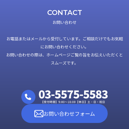
CONTACT
お問い合わせ
お電話またはメールから受付しています。ご相談だけでもお気軽
にお問い合わせください。
お問い合わせの際は、ホームページご覧の旨をお伝えいただくと
スムーズです。
お問い合わせフォーム