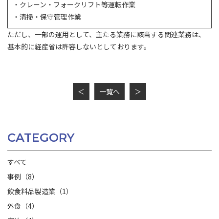
・クレーン・フォークリフト等運転作業
・清掃・保守管理作業
ただし、一部の運用として、主たる業務に該当する関連業務は、
基本的に経産省は許容しないとしております。
＜
一覧へ
＞
CATEGORY
すべて
事例（8）
飲食料品製造業（1）
外食（4）