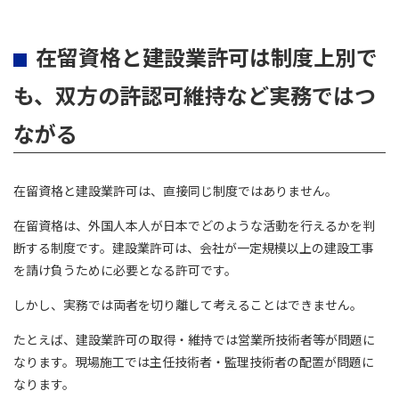
在留資格と建設業許可は制度上別で
も、双方の許認可維持など実務ではつ
ながる
在留資格と建設業許可は、直接同じ制度ではありません。
在留資格は、外国人本人が日本でどのような活動を行えるかを判
断する制度です。建設業許可は、会社が一定規模以上の建設工事
を請け負うために必要となる許可です。
しかし、実務では両者を切り離して考えることはできません。
たとえば、建設業許可の取得・維持では営業所技術者等が問題に
なります。現場施工では主任技術者・監理技術者の配置が問題に
なります。