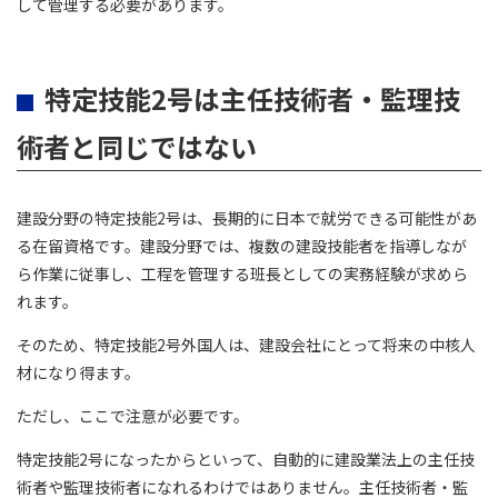
して管理する必要があります。
特定技能2号は主任技術者・監理技
術者と同じではない
建設分野の特定技能2号は、長期的に日本で就労できる可能性があ
る在留資格です。建設分野では、複数の建設技能者を指導しなが
ら作業に従事し、工程を管理する班長としての実務経験が求めら
れます。
そのため、特定技能2号外国人は、建設会社にとって将来の中核人
材になり得ます。
ただし、ここで注意が必要です。
特定技能2号になったからといって、自動的に建設業法上の主任技
術者や監理技術者になれるわけではありません。主任技術者・監