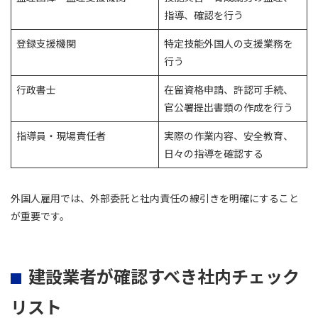
指導、確認を行う
登録支援機関
特定技能外国人の支援業務を
行う
行政書士
在留資格申請、許認可手続、
官公署提出書類の作成を行う
指導員・現場責任者
実際の作業内容、安全教育、
日々の指導を確認する
外国人雇用では、外部委託と社内責任の線引きを明確にすること
が重要です。
建設業者が確認すべき社内チェック
リスト