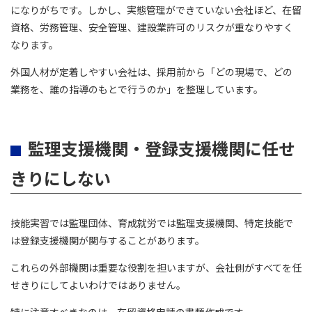
になりがちです。しかし、実態管理ができていない会社ほど、在留
資格、労務管理、安全管理、建設業許可のリスクが重なりやすく
なります。
外国人材が定着しやすい会社は、採用前から「どの現場で、どの
業務を、誰の指導のもとで行うのか」を整理しています。
監理支援機関・登録支援機関に任せ
きりにしない
技能実習では監理団体、育成就労では監理支援機関、特定技能で
は登録支援機関が関与することがあります。
これらの外部機関は重要な役割を担いますが、会社側がすべてを任
せきりにしてよいわけではありません。
特に注意すべきなのは、在留資格申請の書類作成です。