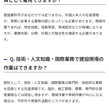
建設業許可があるだけでは足りません。外国人本人の在留資格
が、実際に従事する業務内容に合っている必要があります。現場作
業であれば、特定技能、技能実習、育成就労などが候補になりま
すが、業務内容、分野、計画との整合性を確認する必要がありま
す。
Q.
技術・人文知識・国際業務で建設現場の
作業はできますか？
原則として、技術・人文知識・国際業務は専門的・技術的な業務
を前提とする在留資格です。設計、施工管理、積算、専門的な管
理業務などは該当し得ますが、現場作業や単純作業が中心になる
場合は、不許可や資格外活動のリスクがあります。