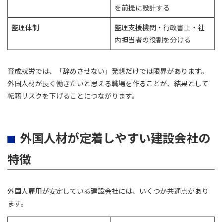
を前提に設計する
監理体制
監理支援機関・行政書士・社
内担当者の役割を分ける
育成就労では、「辞めさせない」発想だけでは限界があります。
外国人材が長く働きたいと思える職場を作ることが、結果として
転籍リスクを下げることにつながります。
外国人材が定着しやすい建設会社の
特徴
外国人雇用が安定している建設会社には、いくつか共通点があり
ます。