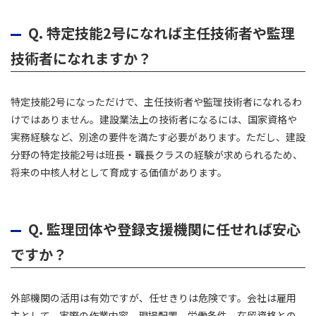
Q.
特定技能2号になれば主任技術者や監理
技術者になれますか？
特定技能2号になっただけで、主任技術者や監理技術者になれるわ
けではありません。建設業法上の技術者になるには、国家資格や
実務経験など、別途の要件を満たす必要があります。ただし、建設
分野の特定技能2号は班長・職長クラスの経験が求められるため、
将来の中核人材として育成する価値があります。
Q.
監理団体や登録支援機関に任せれば安心
ですか？
外部機関の活用は有効ですが、任せきりは危険です。会社は雇用
主として、実際の作業内容、現場配置、労働条件、在留資格との