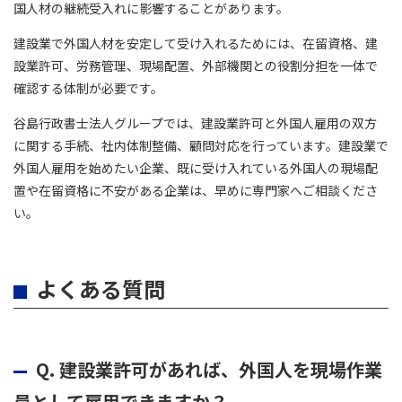
国人材の継続受入れに影響することがあります。
建設業で外国人材を安定して受け入れるためには、在留資格、建
設業許可、労務管理、現場配置、外部機関との役割分担を一体で
確認する体制が必要です。
谷島行政書士法人グループでは、建設業許可と外国人雇用の双方
に関する手続、社内体制整備、顧問対応を行っています。建設業で
外国人雇用を始めたい企業、既に受け入れている外国人の現場配
置や在留資格に不安がある企業は、早めに専門家へご相談くださ
い。
よくある質問
Q.
建設業許可があれば、外国人を現場作業
員として雇用できますか？