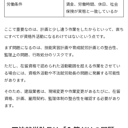
労働条件
賃金、労働時間、休日、社会
保険が実態と一致しているか
ここで重要なのは、計画と少し違う作業をしたからといって、直ち
にすべてが資格外活動になるわけではないという点です。
まず問題になるのは、技能実習計画や育成就労計画との整合性、
監理上の問題、行政処分のリスクです。
ただし、在留資格で認められた活動範囲を超える作業をさせてい
る場合には、資格外活動や不法就労助長の問題に発展する可能性
があります。
そのため、建設業者は、現場変更や作業変更があるたびに、在留
資格、計画、雇用契約、監理体制の整合性を確認する必要があり
ます。