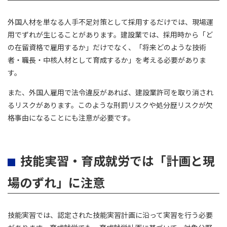
外国人材を単なる人手不足対策として採用するだけでは、現場運
用でずれが生じることがあります。建設業では、採用時から「ど
の在留資格で雇用するか」だけでなく、「将来どのような技術
者・職長・中核人材として育成するか」を考える必要がありま
す。
また、外国人雇用で法令違反があれば、建設業許可を取り消され
るリスクがあります。このような刑罰リスクや処分歴リスクが欠
格事由になることにも注意が必要です。
技能実習・育成就労では「計画と現
場のずれ」に注意
技能実習では、認定された技能実習計画に沿って実習を行う必要