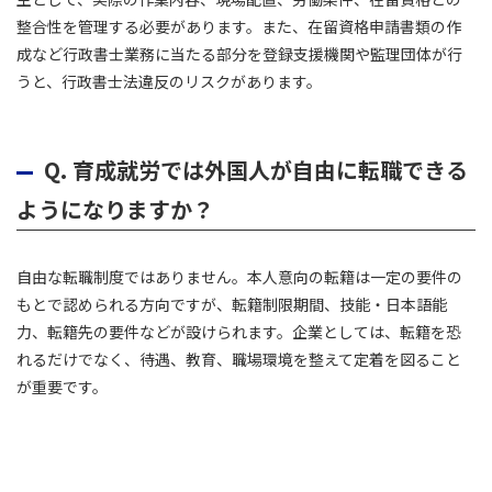
整合性を管理する必要があります。また、在留資格申請書類の作
成など行政書士業務に当たる部分を登録支援機関や監理団体が行
うと、行政書士法違反のリスクがあります。
Q.
育成就労では外国人が自由に転職できる
ようになりますか？
自由な転職制度ではありません。本人意向の転籍は一定の要件の
もとで認められる方向ですが、転籍制限期間、技能・日本語能
力、転籍先の要件などが設けられます。企業としては、転籍を恐
れるだけでなく、待遇、教育、職場環境を整えて定着を図ること
が重要です。