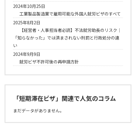
2024年10月25日
工業製品製造業で雇用可能な外国人就労ビザのすべて
2025年8月2日
【経営者・人事担当者必読】不法就労助長のリスク｜
「知らなかった」では済まされない刑罰と行政処分の違
い
2024年9月9日
就労ビザ不許可後の再申請方針
「短期滞在ビザ」関連で人気のコラム
まだデータがありません。