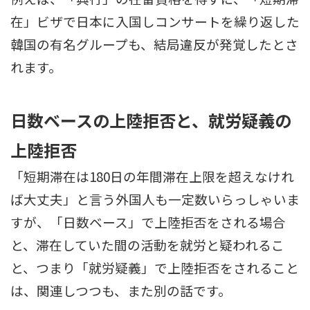
在」ビザで日本に入国しコンサートを繰り返した
韓国の有名グループも、結局違反が発覚したとさ
れます。
日数ベースの上陸拒否と、就労疑義の
上陸拒否
「短期滞在は180日の年間滞在上限を超えなけれ
ば大丈夫」と言う外国人も一定数いらっしゃいま
すが、「日数ベース」で上陸拒否をされる場合
と、滞在していた間の活動を就労と疑われるこ
と、つまり「就労疑義」で上陸拒否をされること
は、関連しつつも、また別の話です。