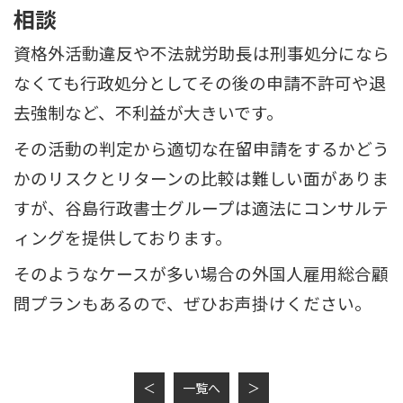
相談
資格外活動違反や不法就労助長は刑事処分になら
なくても行政処分としてその後の申請不許可や退
去強制など、不利益が大きいです。
その活動の判定から適切な在留申請をするかどう
かのリスクとリターンの比較は難しい面がありま
すが、谷島行政書士グループは適法にコンサルテ
ィングを提供しております。
そのようなケースが多い場合の外国人雇用総合顧
問プランもあるので、ぜひお声掛けください。
＜
一覧へ
＞