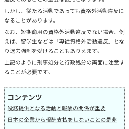
しかし、従たる活動であっても資格外活動違反に
なることがあります。
なお、短期商用の資格外活動違反でない場合、例
えば、留学生などは「専従資格外活動違反」とな
り退去強制を受けることもありえます。
上記のように刑事処分と行政処分の両面に注意す
ることが必要です。
コンテンツ
役務提供となる活動と報酬の関係が重要
日本の企業から報酬支払をしないことの是非