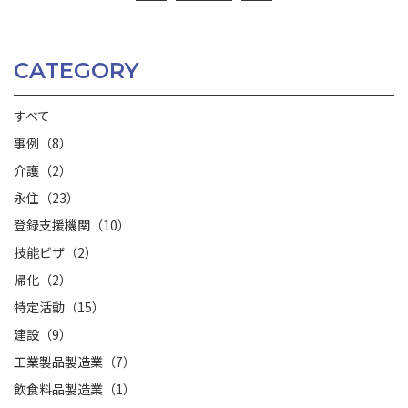
CATEGORY
すべて
事例（8）
介護（2）
永住（23）
登録支援機関（10）
技能ビザ（2）
帰化（2）
特定活動（15）
建設（9）
工業製品製造業（7）
飲食料品製造業（1）