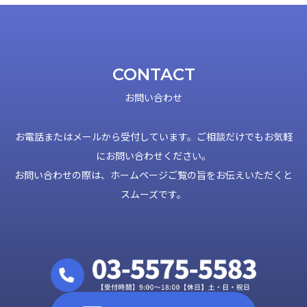
CONTACT
お問い合わせ
お電話またはメールから受付しています。ご相談だけでもお気軽
にお問い合わせください。
お問い合わせの際は、ホームページご覧の旨をお伝えいただくと
スムーズです。