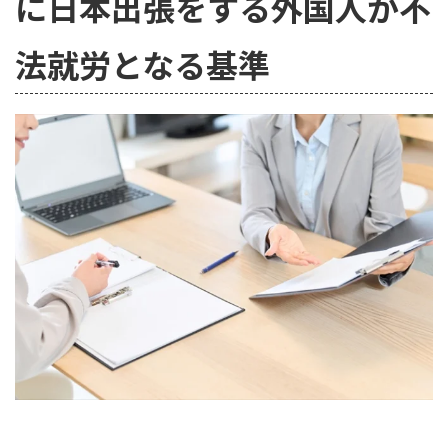
に日本出張をする外国人が不
法就労となる基準