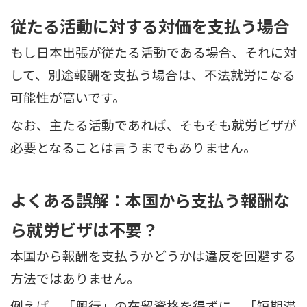
従たる活動に対する対価を支払う場合
もし日本出張が従たる活動である場合、それに対
して、別途報酬を支払う場合は、不法就労になる
可能性が高いです。
なお、主たる活動であれば、そもそも就労ビザが
必要となることは言うまでもありません。
よくある誤解：本国から支払う報酬な
ら就労ビザは不要？
本国から報酬を支払うかどうかは違反を回避する
方法ではありません。
例えば、「興行」の在留資格を得ずに、「短期滞