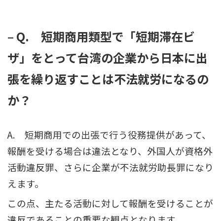
– Q. 短期商用類型で「短期滞在ビ
ザ」をとって台湾の企業から日本に出
張を繰り返すことは不法就労になるの
か？
A. 短期商用での出張で行う役務提供があって、
報酬を受ける場合は違法となり、外国人が資格外
活動違反罪、さらに企業が不法就労助長罪になり
えます。
この点、主たる活動に対して報酬を受けることが
違反であることの重要な観点となります。