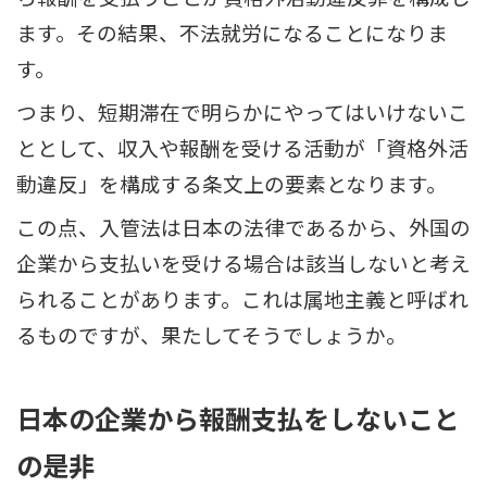
ます。その結果、不法就労になることになりま
す。
つまり、短期滞在で明らかにやってはいけないこ
ととして、収入や報酬を受ける活動が「資格外活
動違反」を構成する条文上の要素となります。
この点、入管法は日本の法律であるから、外国の
企業から支払いを受ける場合は該当しないと考え
られることがあります。これは属地主義と呼ばれ
るものですが、果たしてそうでしょうか。
日本の企業から報酬支払をしないこと
の是非