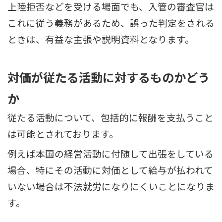
上陸拒否などを受ける場面でも、入管の審査官は
これに従う義務があるため、誤った判定をされる
ときは、有益な主張や説明資料となります。
対価が従たる活動に対するものかどう
か
従たる活動について、包括的に報酬を支払うこと
は可能とされております。
例えば本国の経営活動に付随して出張をしている
場合、特にその活動に対価として給与が払われて
いない場合は不法就労になりにくいことになりま
す。