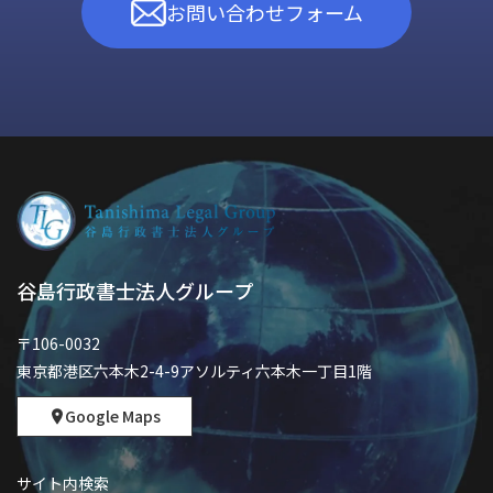
お問い合わせフォーム
谷島行政書士法人グループ
〒106-0032
東京都港区六本木2-4-9アソルティ六本木一丁目1階
Google Maps
サイト内検索