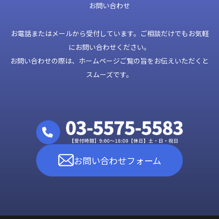
お問い合わせ
お電話またはメールから受付しています。ご相談だけでもお気軽
にお問い合わせください。
お問い合わせの際は、ホームページご覧の旨をお伝えいただくと
スムーズです。
お問い合わせフォーム