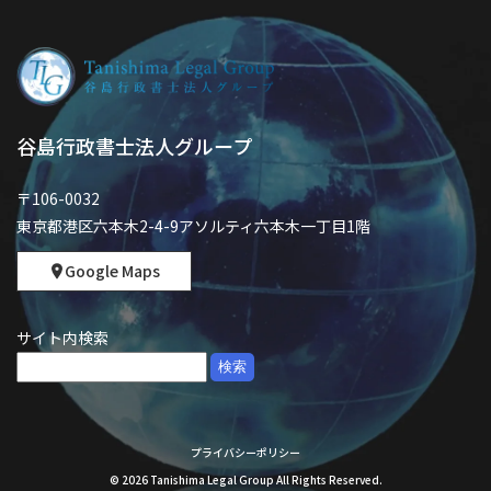
谷島行政書士法人グループ
〒106-0032
東京都港区六本木2-4-9アソルティ六本木一丁目1階
Google Maps
サイト内検索
検
索:
プライバシーポリシー
©
2026
Tanishima Legal Group All Rights Reserved.