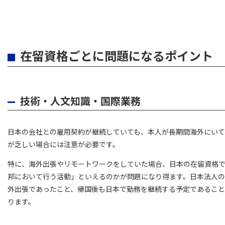
在留資格ごとに問題になるポイント
技術・人文知識・国際業務
日本の会社との雇用契約が継続していても、本人が長期間海外にいて
が乏しい場合には注意が必要です。
特に、海外出張やリモートワークをしていた場合、日本の在留資格
邦において行う活動」といえるのかが問題になり得ます。日本法人
外出張であったこと、帰国後も日本で勤務を継続する予定であるこ
ります。