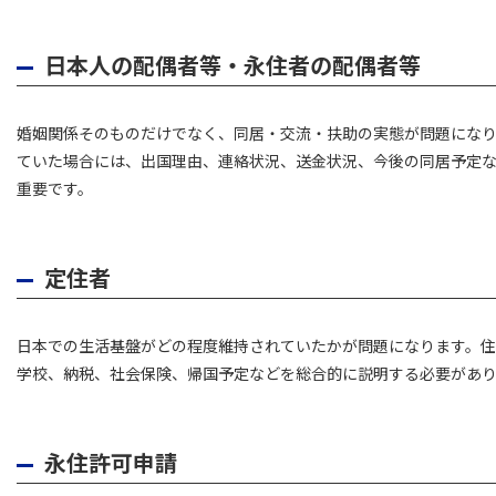
日本人の配偶者等・永住者の配偶者等
婚姻関係そのものだけでなく、同居・交流・扶助の実態が問題にな
ていた場合には、出国理由、連絡状況、送金状況、今後の同居予定
重要です。
定住者
日本での生活基盤がどの程度維持されていたかが問題になります。
学校、納税、社会保険、帰国予定などを総合的に説明する必要があ
永住許可申請