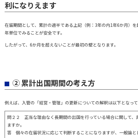
利になりえます
在留期間として、累計の過半である上記（例：3年の内1年6か月）を
年単位でみることが安全です。
したがって、6か月を超えないことが最初の壁となります。
② 累計出国期間の考え方
例えば、入管の「経営・管理」の更新についての解釈は以下となって
問２２ 正当な理由なく長期間の出国を行っている場合に関して、
ますか。
答 個々の在留状況に応じて判断することになりますが、一般論と