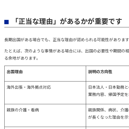
「正当な理由」があるかが重要です
長期出国がある場合でも、正当な理由が認められる可能性がありま
たとえば、次のような事情がある場合には、出国の必要性や期間の
る余地があります。
出国理由
説明の方向性
海外出張・海外拠点対応
日本法人・日本勤務と
業務内容、帰国予定を
親族の介護・看病
親族関係、病状、介護
が長くなった理由を示