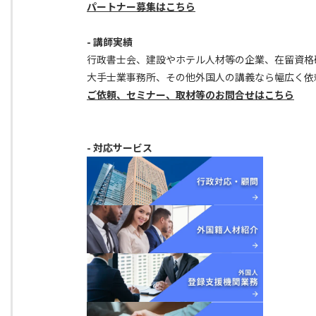
パートナー募集はこちら
- 講師実績
行政書士会、建設やホテル人材等の企業、在留資格
大手士業事務所、その他外国人の講義なら幅広く依
ご依頼、セミナー、取材等のお問合せはこちら
- 対応サービス