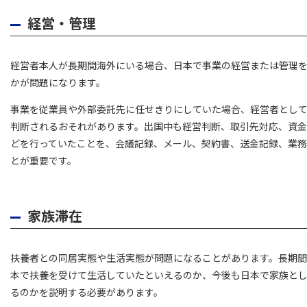
経営・管理
経営者本人が長期間海外にいる場合、日本で事業の経営または管理
かが問題になります。
事業を従業員や外部委託先に任せきりにしていた場合、経営者とし
判断されるおそれがあります。出国中も経営判断、取引先対応、資
どを行っていたことを、会議記録、メール、契約書、送金記録、業
とが重要です。
家族滞在
扶養者との同居実態や生活実態が問題になることがあります。長期
本で扶養を受けて生活していたといえるのか、今後も日本で家族と
るのかを説明する必要があります。