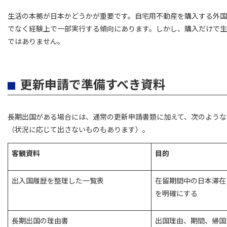
生活の本拠が日本かどうかが重要です。自宅用不動産を購入する外
でなく経験上で一部実行する傾向にあります。しかし、購入だけで
ではありません。
更新申請で準備すべき資料
長期出国がある場合には、通常の更新申請書類に加えて、次のような
（状況に応じて出さないものもあります）。
客観資料
目的
出入国履歴を整理した一覧表
在留期間中の日本滞在
を明確にする
長期出国の理由書
出国理由、期間、帰国