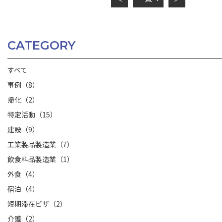
CATEGORY
すべて
事例（8）
帰化（2）
特定活動（15）
建設（9）
工業製品製造業（7）
飲食料品製造業（1）
外食（4）
宿泊（4）
短期滞在ビザ（2）
介護（2）