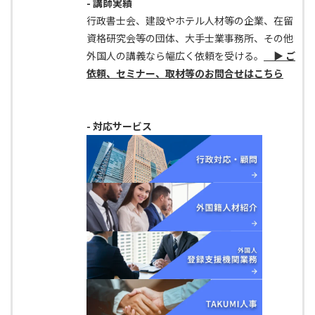
- 講師実績
行政書士会、建設やホテル人材等の企業、在留
資格研究会等の団体、大手士業事務所、その他
外国人の講義なら幅広く依頼を受ける。
▶ ご
依頼、セミナー、取材等のお問合せはこちら
- 対応サービス