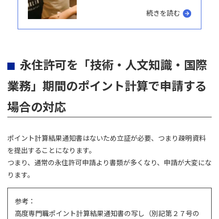
続きを読む
永住許可を「技術・人文知識・国際
業務」期間のポイント計算で申請する
場合の対応
ポイント計算結果通知書はないため立証が必要、つまり疎明資料
を提出することになります。
つまり、通常の永住許可申請より書類が多くなり、申請が大変にな
ります。
参考：
高度専門職ポイント計算結果通知書の写し（別記第２７号の