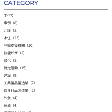
CATEGORY
すべて
事例（8）
介護（2）
永住（23）
登録支援機関（10）
技能ビザ（2）
帰化（2）
特定活動（15）
建設（9）
工業製品製造業（7）
飲食料品製造業（1）
外食（4）
宿泊（4）