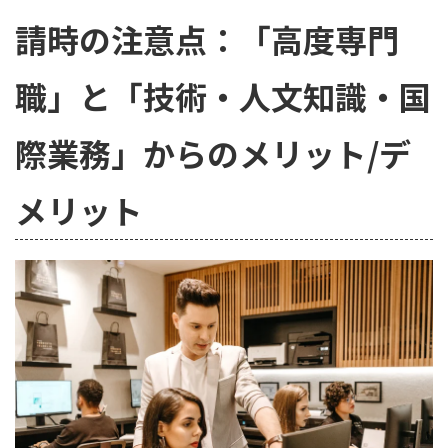
請時の注意点：「高度専門
職」と「技術・人文知識・国
際業務」からのメリット/デ
メリット