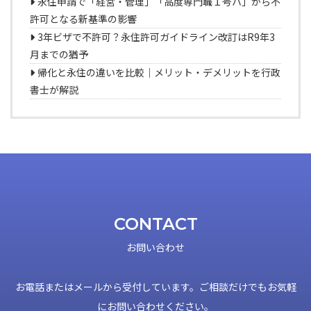
永住申請で「経営・管理」「高度専門職１号ハ」から不
許可となる新基準の影響
3年ビザで不許可？永住許可ガイドライン改訂はR9年3
月までの猶予
帰化と永住の違いを比較｜メリット・デメリットを行政
書士が解説
CONTACT
お問い合わせ
お電話またはメールから受付しています。ご相談だけでもお気軽
にお問い合わせください。