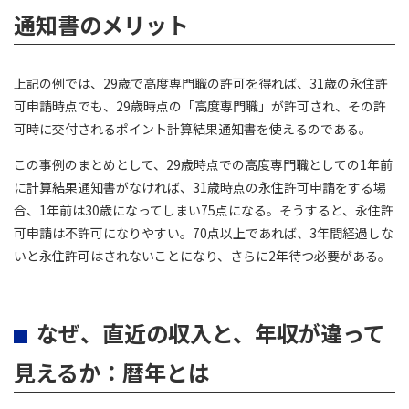
通知書のメリット
上記の例では、29歳で高度専門職の許可を得れば、31歳の永住許
可申請時点でも、29歳時点の「高度専門職」が許可され、その許
可時に交付されるポイント計算結果通知書を使えるのである。
この事例のまとめとして、29歳時点での高度専門職としての1年前
に計算結果通知書がなければ、31歳時点の永住許可申請をする場
合、1年前は30歳になってしまい75点になる。そうすると、永住許
可申請は不許可になりやすい。70点以上であれば、3年間経過しな
いと永住許可はされないことになり、さらに2年待つ必要がある。
なぜ、直近の収入と、年収が違って
見えるか：暦年とは