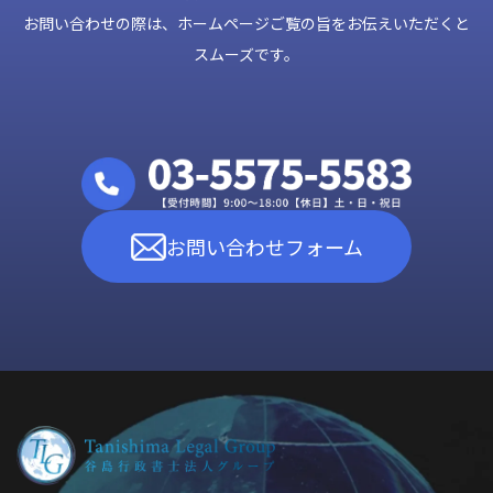
お問い合わせの際は、ホームページご覧の旨をお伝えいただくと
スムーズです。
お問い合わせフォーム