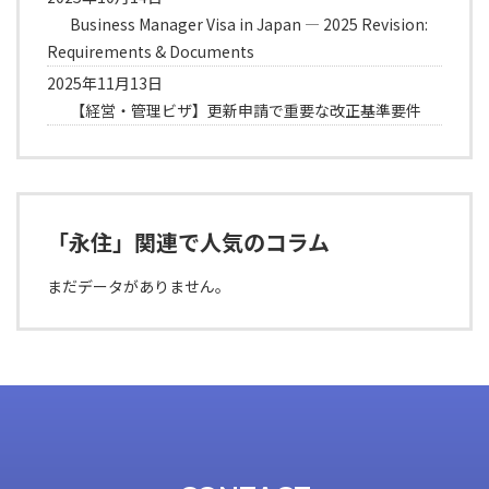
Business Manager Visa in Japan — 2025 Revision:
Requirements & Documents
2025年11月13日
【経営・管理ビザ】更新申請で重要な改正基準要件
「永住」関連で人気のコラム
まだデータがありません。