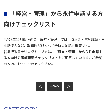
「経営・管理」から永住申請する方
向けチェックリスト
令和7年10月改正後の「経営・管理」では、資本金・常勤職員・日
本語能力など、取得時だけでなく維持の確認も重要です。
谷島行政書士法人グループでは、
「経営・管理」から永住申請す
る方向けの事前確認チェックリスト
をご用意しています。ご希望
の方は、お問い合わせください。
＜
一覧へ
＞