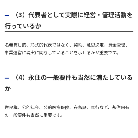
（3）代表者として実際に経営・管理活動を
行っているか
名義貸し的、形式的代表ではなく、契約、意思決定、資金管理、
事業運営に現実に関与していることを示せるかが重要です。
（4）永住の一般要件も当然に満たしている
か
住民税、公的年金、公的医療保険、在留歴、素行など、永住固有
の一般要件も当然に重要です。