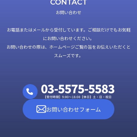
CONTACT
お問い合わせ
お電話またはメールから受付しています。ご相談だけでもお気軽
にお問い合わせください。
お問い合わせの際は、ホームページご覧の旨をお伝えいただくと
スムーズです。
お問い合わせフォーム