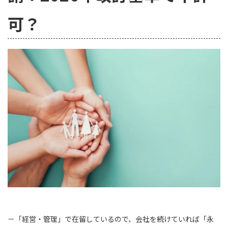
可？
－「経営・管理」で在留しているので、会社を続けていれば「永