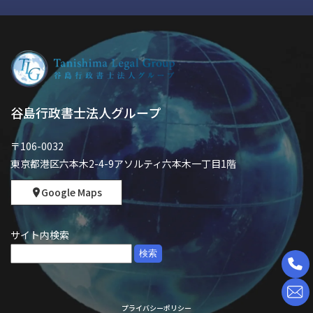
谷島行政書士法人グループ
〒106-0032
東京都港区六本木2-4-9アソルティ六本木一丁目1階
Google Maps
サイト内検索
検
索:
プライバシーポリシー