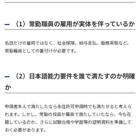
（1）常勤職員の雇用が実体を伴っているか
名目だけの雇用ではなく、社会保険、給与支払、勤務実態など、
常勤職員としての裏付けが必要です。
（2）日本語能力要件を誰で満たすのか明確
か
申請者本人で満たしたなら永住許可申請時でも満たせると考えら
れます。しかし、常勤の役員か職員で満たしていたなら、今も在
籍しているのか、さらに試験合格や学歴等の証明資料を準備して
おく必要があります。