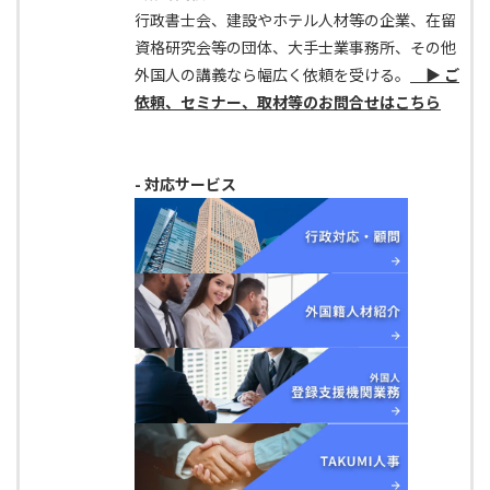
行政書士会、建設やホテル人材等の企業、在留
資格研究会等の団体、大手士業事務所、その他
外国人の講義なら幅広く依頼を受ける。
▶ ご
依頼、セミナー、取材等のお問合せはこちら
- 対応サービス