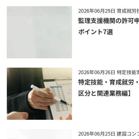
2026年06月29日
育成就労
監理支援機関の許可
ポイント7選
2026年06月26日
特定技能
特定技能・育成就労
区分と関連業務編】
2026年06月25日
建設コン