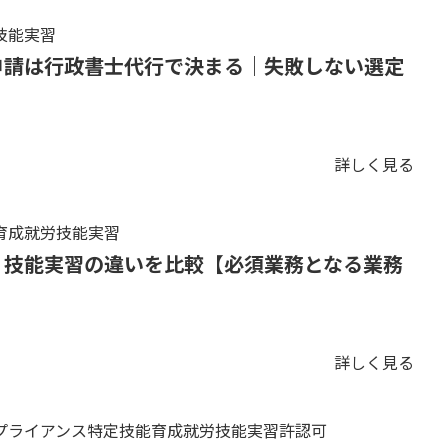
技能実習
申請は行政書士代行で決まる｜失敗しない選定
詳しく見る
育成就労技能実習
・技能実習の違いを比較【必須業務となる業務
詳しく見る
プライアンス特定技能育成就労技能実習許認可