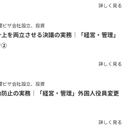
詳しく見る
理ビザ会社設立、投資
計上を両立させる決議の実務｜「経営・管理」
ク②
詳しく見る
理ビザ会社設立、投資
動防止の実務｜「経営・管理」外国人役員変更
詳しく見る