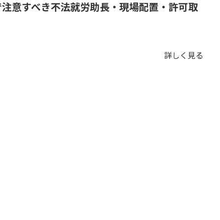
で注意すべき不法就労助長・現場配置・許可取
詳しく見る