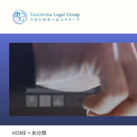
HOME
>
未分類