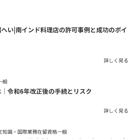
へい|南インド料理店の許可事例と成功のポイ
詳しく見る
一般
は｜令和6年改正後の手続とリスク
詳しく見る
文知識・国際業務在留資格一般