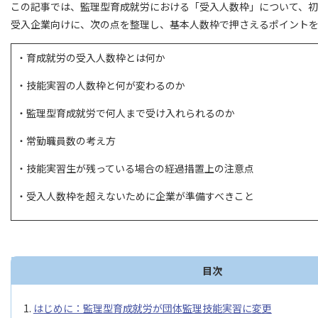
この記事では、監理型育成就労における「受入人数枠」について、
受入企業向けに、次の点を整理し、基本人数枠で押さえるポイント
・育成就労の受入人数枠とは何か
・技能実習の人数枠と何が変わるのか
・監理型育成就労で何人まで受け入れられるのか
・常勤職員数の考え方
・技能実習生が残っている場合の経過措置上の注意点
・受入人数枠を超えないために企業が準備すべきこと
目次
はじめに：監理型育成就労が団体監理技能実習に変更