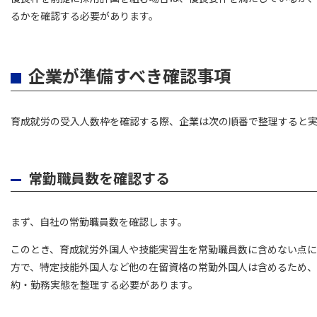
るかを確認する必要があります。
企業が準備すべき確認事項
育成就労の受入人数枠を確認する際、企業は次の順番で整理すると
常勤職員数を確認する
まず、自社の常勤職員数を確認します。
このとき、育成就労外国人や技能実習生を常勤職員数に含めない点に
方で、特定技能外国人など他の在留資格の常勤外国人は含めるため
約・勤務実態を整理する必要があります。