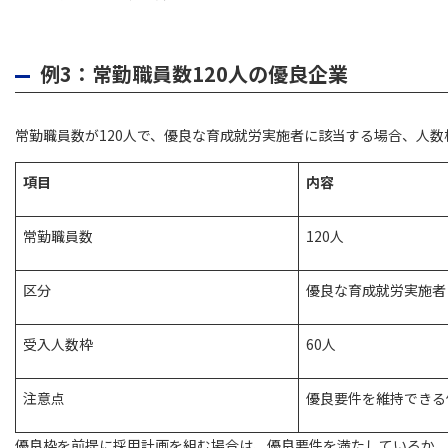
例3：常勤職員数120人の優良企業
常勤職員数が120人で、優良な育成就労実施者に該当する場合、人数
項目
内容
常勤職員数
120人
区分
優良な育成就労実施者
受入人数枠
60人
注意点
優良要件を維持できる
優良枠を前提に採用計画を組む場合は、優良要件を満たしているか