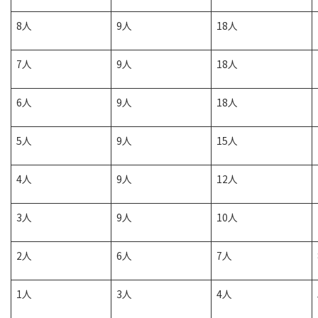
8人
9人
18人
7人
9人
18人
6人
9人
18人
5人
9人
15人
4人
9人
12人
3人
9人
10人
2人
6人
7人
1人
3人
4人