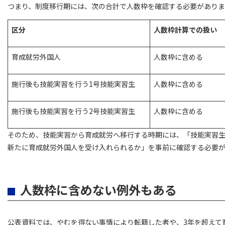
つまり、制度移行期には、次の合計で人数枠を確認する必要がありま
区分
人数枠計算での扱い
育成就労外国人
人数枠に含める
施行後も技能実習を行う1号技能実習生
人数枠に含める
施行後も技能実習を行う2号技能実習生
人数枠に含める
そのため、技能実習から育成就労へ移行する時期には、「技能実習
新たに育成就労外国人を受け入れられるか」を事前に確認する必要
人数枠に含めない例外もある
公表資料では、やむを得ない事情により転籍した者や、3年を超えて