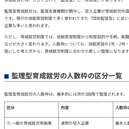
監理型育成就労は、監理支援機関が関与し、受入企業が育成就労外
です。現行の技能実習制度で多く使われてきた「団体監理型」に近い
企業も多いと思われます。
ただし、育成就労制度では、技能実習制度から制度目的や手続、転
などが大きく変わります。人数枠についても、技能実習の1号・2号・
提にした考え方から、育成就労制度に合わせた新しい整理になりま
監理型育成就労の人数枠の区分一覧
監理型育成就労の人数枠は、基本的には次の3段階で整理されます。
区分
内容
人数枠
① 一般の育成就労実施者
通常の受入企業
基本人