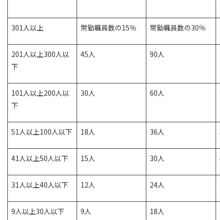
301人以上
常勤職員数の15％
常勤職員数の30％
201人以上300人以
45人
90人
下
101人以上200人以
30人
60人
下
51人以上100人以下
18人
36人
41人以上50人以下
15人
30人
31人以上40人以下
12人
24人
9人以上30人以下
9人
18人