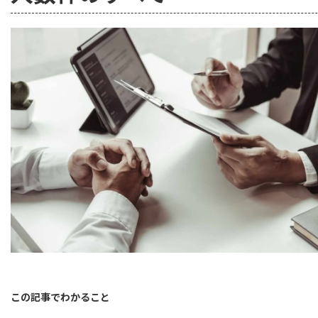
この記事でわかること