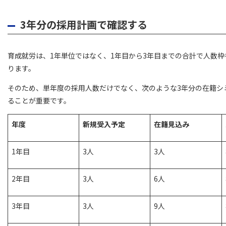
3年分の採用計画で確認する
育成就労は、1年単位ではなく、1年目から3年目までの合計で人数
ります。
そのため、単年度の採用人数だけでなく、次のような3年分の在籍シ
ることが重要です。
年度
新規受入予定
在籍見込み
1年目
3人
3人
2年目
3人
6人
3年目
3人
9人