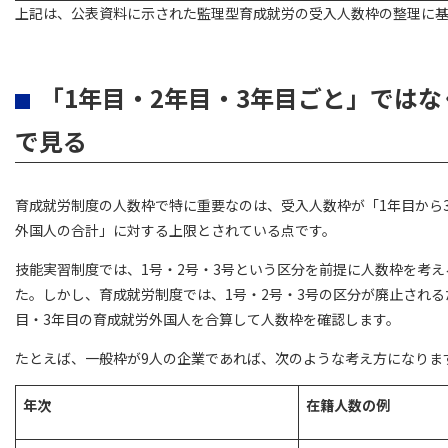
上記は、公表資料に示された監理型育成就労の受入人数枠の整理に
「1年目・2年目・3年目ごと」では
で見る
育成就労制度の人数枠で特に重要なのは、受入人数枠が「1年目から
外国人の合計」に対する上限とされている点です。
技能実習制度では、1号・2号・3号という区分を前提に人数枠を考
た。しかし、育成就労制度では、1号・2号・3号の区分が廃止される
目・3年目の育成就労外国人を合算して人数枠を確認します。
たとえば、一般枠が9人の企業であれば、次のような考え方になりま
年次
在籍人数の例