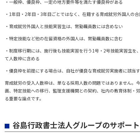
・一般枠、優良枠、一定の地方要件等を満たす優良枠がある
・1年目・2年目・3年目ごとではなく、在籍する育成就労外国人の合
・育成就労外国人と技能実習生は、常勤職員数には含めない
・特定技能など他の在留資格の外国人は、常勤職員数に含む
・制度移行期には、施行後も技能実習を行う1号・2号技能実習生を
て人数枠に含める
・優良枠を前提にする場合は、自社が優良な育成就労実施者に該当
育成就労の受入人数枠は、単なる採用人数の問題ではありません。
画、特定技能への移行、監理支援機関との契約、社内の教育体制・
る重要な論点です。
谷島行政書士法人グループのサポート