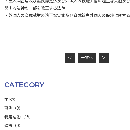
・出入国管理及び難民認定法及び外国人の技能実習の適正な実施及
関する法律の一部を改正する法律
・外国人の育成就労の適正な実施及び育成就労外国人の保護に関す
＜
一覧へ
＞
CATEGORY
すべて
事例（8）
特定活動（15）
建設（9）